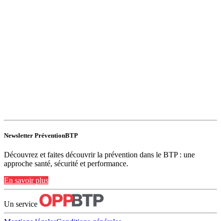
Newsletter PréventionBTP
Découvrez et faites découvrir la prévention dans le BTP : une
approche santé, sécurité et performance.
En savoir plus
Un service