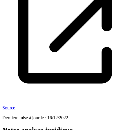
Source
Dernière mise à jour le
:
16/12/2022