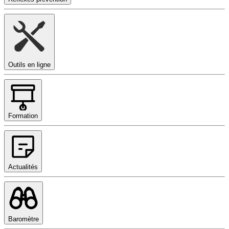
Outils en ligne
Formation
Actualités
Baromètre