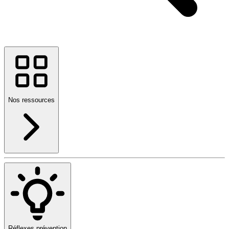
Nos ressources
Réflexes prévention