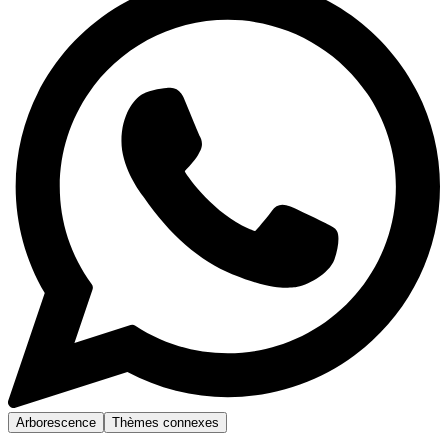
Arborescence
Thèmes connexes