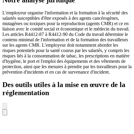
Notre analyse juridique
L'employeur organise l'information et la formation à la sécurité des
salariés susceptibles d'être exposés à des agents cancérogènes,
mutagènes ou toxiques pour la reproduction (agents CMR) et ce en
liaison avec le comité social et économique et le médecin du travail.
Les articles R4412-87 à R4412-90 du Code du travail détermine le
contenu minimal de l'information et de la formation des travailleurs
sur les agents CMR. L'employeur doit notamment aborder les
risques potentiels pour la santé courus par les salariés, y compris les
risques liés à la consommation de tabac, les prescriptions en matière
d'hygiène, le port et l'emploi des équipements et des vêtements de
protection, ainsi que les mesures à prendre par les travailleurs pour la
prévention d'incidents et en cas de survenance d'incident.
Des outils utiles à la mise en œuvre de la
réglementation