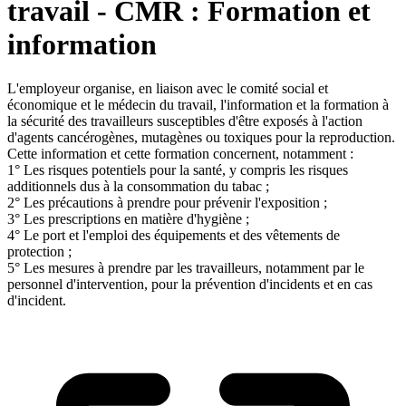
travail - CMR : Formation et
information
L'employeur organise, en liaison avec le comité social et
économique et le médecin du travail, l'information et la formation à
la sécurité des travailleurs susceptibles d'être exposés à l'action
d'agents cancérogènes, mutagènes ou toxiques pour la reproduction.
Cette information et cette formation concernent, notamment :
1° Les risques potentiels pour la santé, y compris les risques
additionnels dus à la consommation du tabac ;
2° Les précautions à prendre pour prévenir l'exposition ;
3° Les prescriptions en matière d'hygiène ;
4° Le port et l'emploi des équipements et des vêtements de
protection ;
5° Les mesures à prendre par les travailleurs, notamment par le
personnel d'intervention, pour la prévention d'incidents et en cas
d'incident.