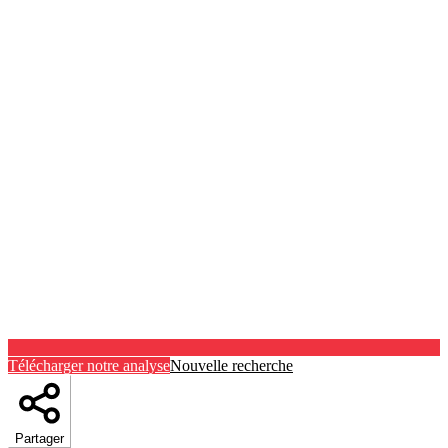
Télécharger notre analyse
Nouvelle recherche
Partager