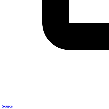
Source