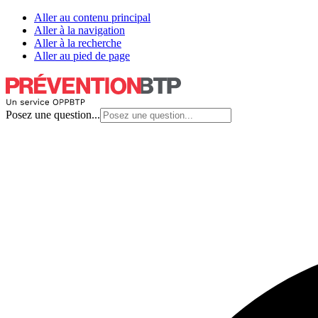
Aller au contenu principal
Aller à la navigation
Aller à la recherche
Aller au pied de page
Posez une question...