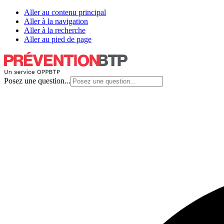
Aller au contenu principal
Aller à la navigation
Aller à la recherche
Aller au pied de page
Posez une question...