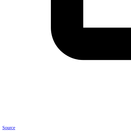
Source