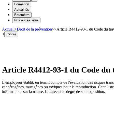
Formation
Actualités
Baromètre
Nos autres sites
Accueil
>
Droit de la prévention
>
>
Article R4412-93-1 du Code du trava
<
Retour
Article R4412-93-1 du Code du t
L'employeur établit, en tenant compte de l'évaluation des risques tran
cancérogènes, mutagènes ou toxiques pour la reproduction. Cette liste i
informations sur la nature, la durée et le degré de son exposition.