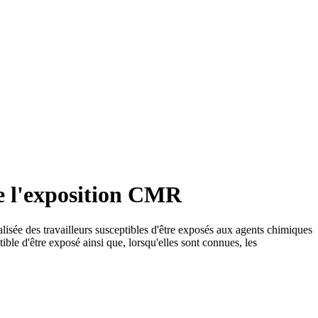
de l'exposition CMR
ualisée des travailleurs susceptibles d'être exposés aux agents chimiques
ible d'être exposé ainsi que, lorsqu'elles sont connues, les