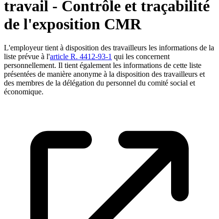
travail - Contrôle et traçabilité
de l'exposition CMR
L'employeur tient à disposition des travailleurs les informations de la
liste prévue à l'
article R. 4412-93-1
qui les concernent
personnellement. Il tient également les informations de cette liste
présentées de manière anonyme à la disposition des travailleurs et
des membres de la délégation du personnel du comité social et
économique.