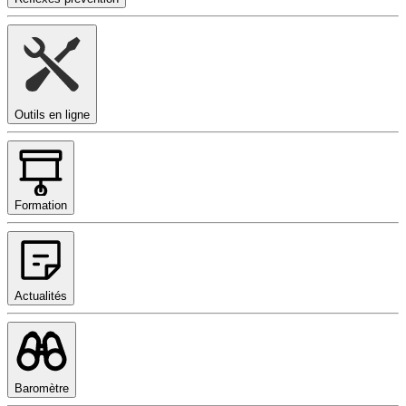
Outils en ligne
Formation
Actualités
Baromètre