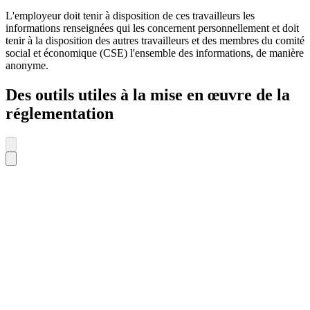
L'employeur doit tenir à disposition de ces travailleurs les
informations renseignées qui les concernent personnellement et doit
tenir à la disposition des autres travailleurs et des membres du comité
social et économique (CSE) l'ensemble des informations, de manière
anonyme.
Des outils utiles à la mise en œuvre de la
réglementation