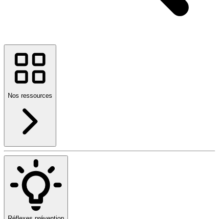
Nos ressources
Réflexes prévention