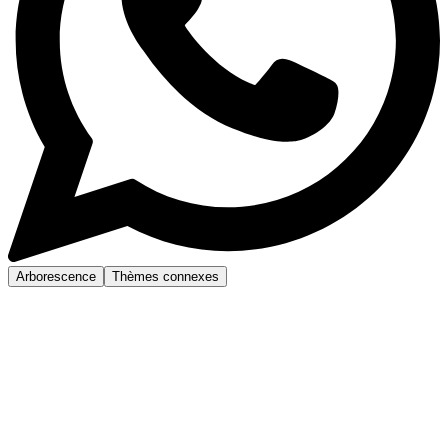
Arborescence
Thèmes connexes