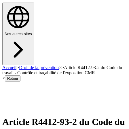
Nos autres sites
Accueil
>
Droit de la prévention
>
>
Article R4412-93-2 du Code du
travail - Contrôle et traçabilité de l'exposition CMR
<
Retour
Article R4412-93-2 du Code du