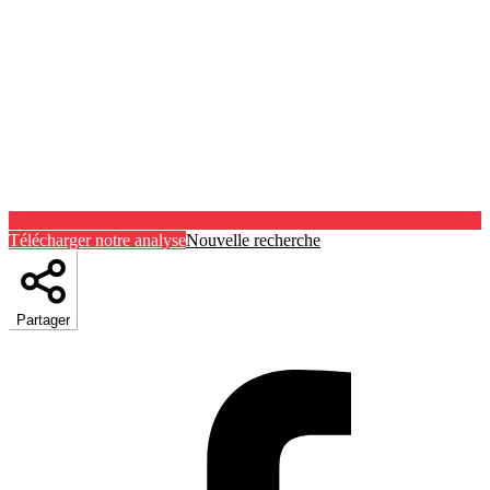
Télécharger notre analyse
Nouvelle recherche
Partager