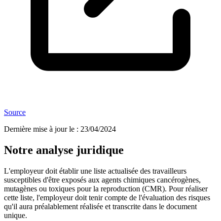
Source
Dernière mise à jour le
:
23/04/2024
Notre analyse juridique
L'employeur doit établir une liste actualisée des travailleurs
susceptibles d'être exposés aux agents chimiques cancérogènes,
mutagènes ou toxiques pour la reproduction (CMR). Pour réaliser
cette liste, l'employeur doit tenir compte de l'évaluation des risques
qu'il aura préalablement réalisée et transcrite dans le document
unique.