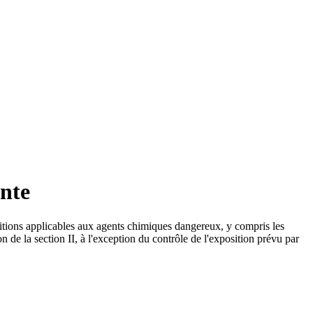
ante
sitions applicables aux agents chimiques dangereux, y compris les
 de la section II, à l'exception du contrôle de l'exposition prévu par