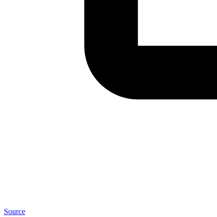
Source