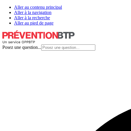
Aller au contenu principal
Aller à la navigation
Aller à la recherche
Aller au pied de page
Posez une question...