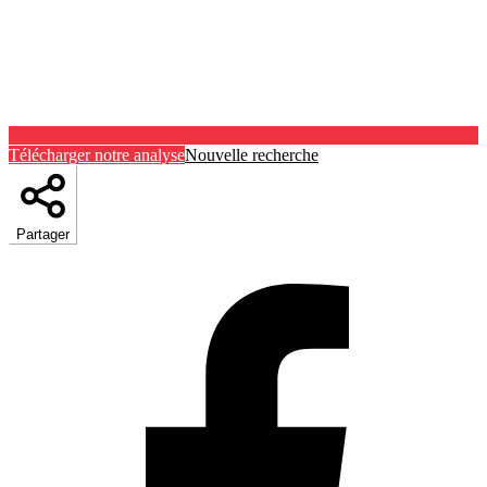
Télécharger notre analyse
Nouvelle recherche
Partager