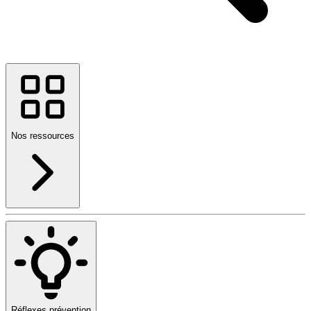
Nos ressources
Réflexes prévention