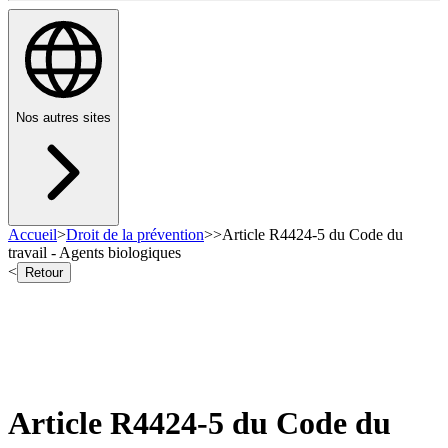
Nos autres sites
Accueil
>
Droit de la prévention
>
>
Article R4424-5 du Code du
travail - Agents biologiques
<
Retour
Article R4424-5 du Code du