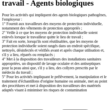
travail - Agents biologiques
Pour les activités qui impliquent des agents biologiques pathogènes,
l'employeur :
1° Fournit aux travailleurs des moyens de protection individuelle,
notamment des vêtements de protection appropriés ;
2° Veille à ce que les moyens de protection individuelle soient
enlevés lorsque le travailleur quitte le lieu de travail ;
3° Fait en sorte, lorsqu'ils sont réutilisables, que les moyens de
protection individuelle soient rangés dans un endroit spécifique,
nettoyés, désinfectés et vérifiés avant et après chaque utilisation et,
s'il y a lieu, réparés ou remplacés ;
4° Met à la disposition des travailleurs des installations sanitaires
appropriées, un dispositif de lavage oculaire et des antiseptiques
pour la peau ainsi que, s'il y a lieu, des collyres prescrits par le
médecin du travail ;
5° Pour les activités impliquant le prélèvement, la manipulation et le
traitement d'échantillons d'origine humaine ou animale, met au point
des procédures et met à disposition des travailleurs des matériels
adaptés visant à minimiser les risques de contamination