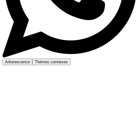
Arborescence
Thèmes connexes