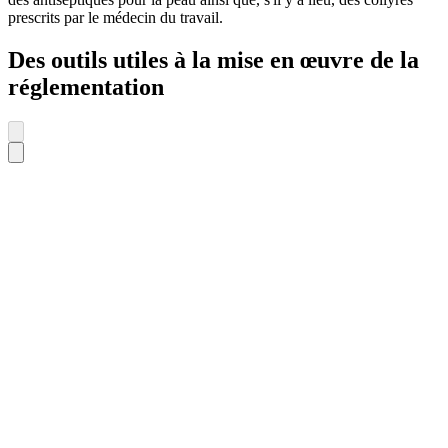
prescrits par le médecin du travail.
Des outils utiles à la mise en œuvre de la
réglementation