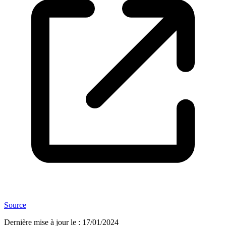
Source
Dernière mise à jour le
:
17/01/2024