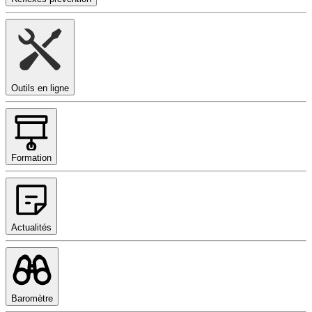
Outils en ligne
Formation
Actualités
Baromètre