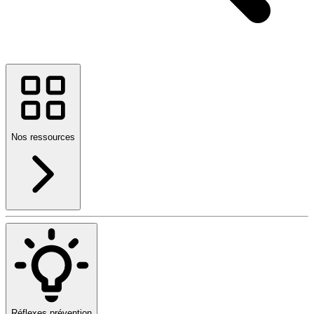
Nos ressources
Réflexes prévention