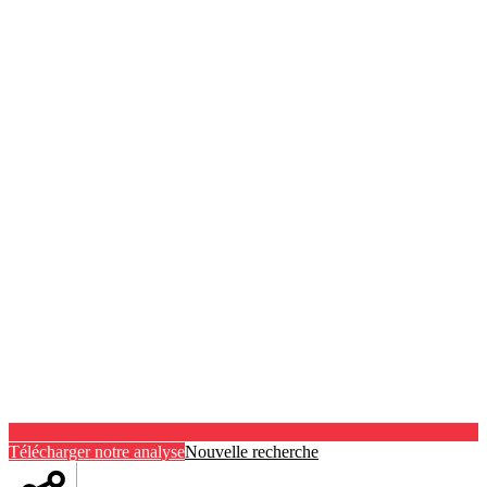
Télécharger notre analyse
Nouvelle recherche