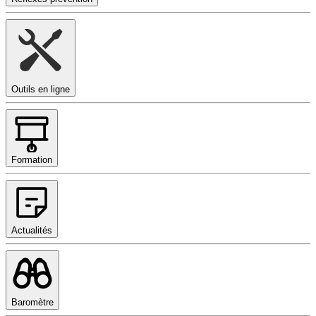
Outils en ligne
Formation
Actualités
Baromètre