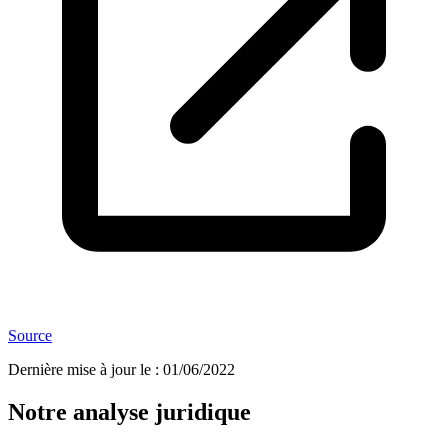
Source
Dernière mise à jour le
:
01/06/2022
Notre analyse juridique