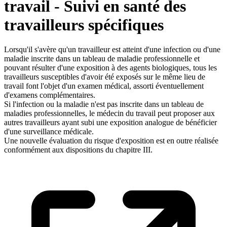
travail - Suivi en santé des
travailleurs spécifiques
Lorsqu'il s'avère qu'un travailleur est atteint d'une infection ou d'une
maladie inscrite dans un tableau de maladie professionnelle et
pouvant résulter d'une exposition à des agents biologiques, tous les
travailleurs susceptibles d'avoir été exposés sur le même lieu de
travail font l'objet d'un examen médical, assorti éventuellement
d'examens complémentaires.
Si l'infection ou la maladie n'est pas inscrite dans un tableau de
maladies professionnelles, le médecin du travail peut proposer aux
autres travailleurs ayant subi une exposition analogue de bénéficier
d'une surveillance médicale.
Une nouvelle évaluation du risque d'exposition est en outre réalisée
conformément aux dispositions du chapitre III.