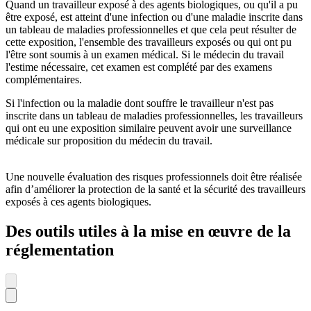
Quand un travailleur exposé à des agents biologiques, ou qu'il a pu
être exposé, est atteint d'une infection ou d'une maladie inscrite dans
un tableau de maladies professionnelles et que cela peut résulter de
cette exposition, l'ensemble des travailleurs exposés ou qui ont pu
l'être sont soumis à un examen médical. Si le médecin du travail
l'estime nécessaire, cet examen est complété par des examens
complémentaires.
Si l'infection ou la maladie dont souffre le travailleur n'est pas
inscrite dans un tableau de maladies professionnelles, les travailleurs
qui ont eu une exposition similaire peuvent avoir une surveillance
médicale sur proposition du médecin du travail.
Une nouvelle évaluation des risques professionnels doit être réalisée
afin d’améliorer la protection de la santé et la sécurité des travailleurs
exposés à ces agents biologiques.
Des outils utiles à la mise en œuvre de la
réglementation