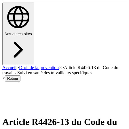
Nos autres sites
Accueil
>
Droit de la prévention
>
>
Article R4426-13 du Code du
travail - Suivi en santé des travailleurs spécifiques
<
Retour
Article R4426-13 du Code du