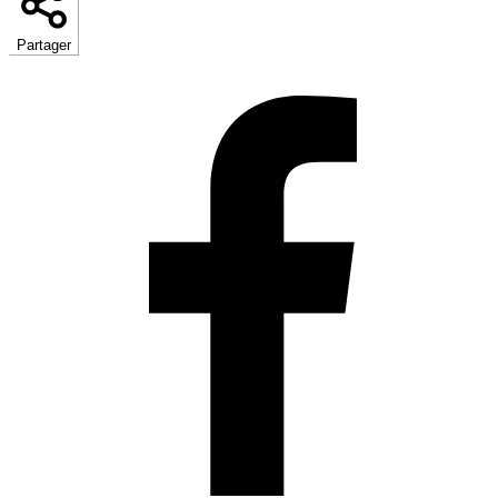
Partager