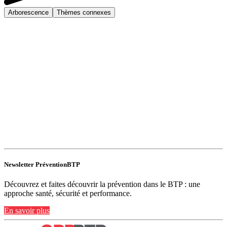
Arborescence
Thèmes connexes
Newsletter PréventionBTP
Découvrez et faites découvrir la prévention dans le BTP : une
approche santé, sécurité et performance.
En savoir plus