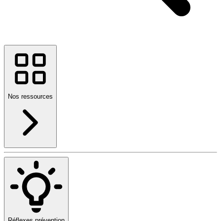
Nos ressources
Réflexes prévention