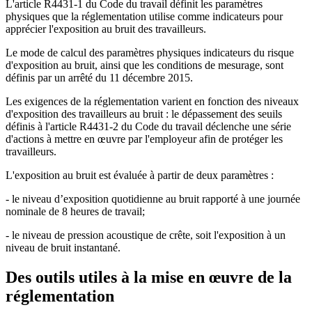
L'article R4431-1 du Code du travail définit les paramètres
physiques que la réglementation utilise comme indicateurs pour
apprécier l'exposition au bruit des travailleurs.
Le mode de calcul des paramètres physiques indicateurs du risque
d'exposition au bruit, ainsi que les conditions de mesurage, sont
définis par un arrêté du 11 décembre 2015.
Les exigences de la réglementation varient en fonction des niveaux
d'exposition des travailleurs au bruit : le dépassement des seuils
définis à l'article R4431-2 du Code du travail déclenche une série
d'actions à mettre en œuvre par l'employeur afin de protéger les
travailleurs.
L'exposition au bruit est évaluée à partir de deux paramètres :
- le niveau d’exposition quotidienne au bruit rapporté à une journée
nominale de 8 heures de travail;
- le niveau de pression acoustique de crête, soit l'exposition à un
niveau de bruit instantané.
Des outils utiles à la mise en œuvre de la
réglementation