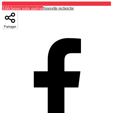
Télécharger notre analyse
Nouvelle recherche
Partager