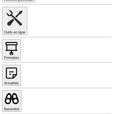
Outils en ligne
Formation
Actualités
Baromètre