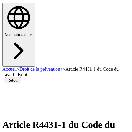
Nos autres sites
Accueil
>
Droit de la prévention
>
>
Article R4431-1 du Code du
travail - Bruit
<
Retour
Article R4431-1 du Code du