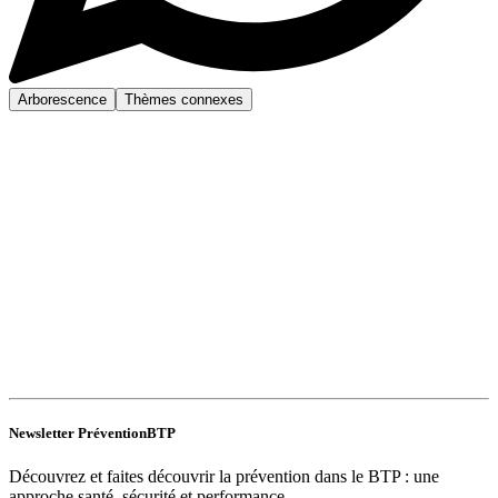
Arborescence
Thèmes connexes
Newsletter PréventionBTP
Découvrez et faites découvrir la prévention dans le BTP : une
approche santé, sécurité et performance.