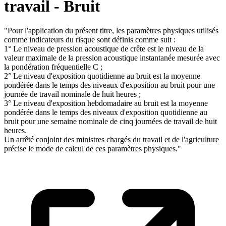
travail - Bruit
"Pour l'application du présent titre, les paramètres physiques utilisés
comme indicateurs du risque sont définis comme suit :
1° Le niveau de pression acoustique de crête est le niveau de la
valeur maximale de la pression acoustique instantanée mesurée avec
la pondération fréquentielle C ;
2° Le niveau d'exposition quotidienne au bruit est la moyenne
pondérée dans le temps des niveaux d'exposition au bruit pour une
journée de travail nominale de huit heures ;
3° Le niveau d'exposition hebdomadaire au bruit est la moyenne
pondérée dans le temps des niveaux d'exposition quotidienne au
bruit pour une semaine nominale de cinq journées de travail de huit
heures.
Un arrêté conjoint des ministres chargés du travail et de l'agriculture
précise le mode de calcul de ces paramètres physiques."