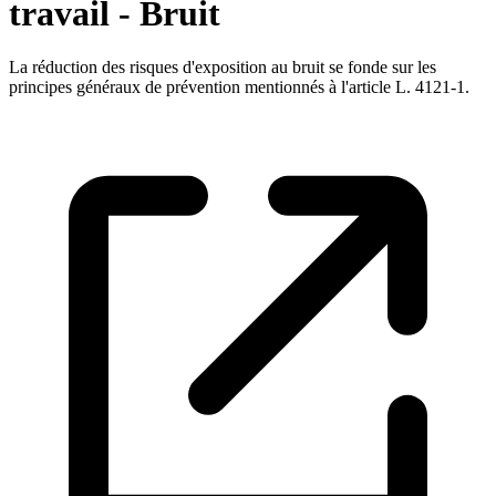
travail - Bruit
La réduction des risques d'exposition au bruit se fonde sur les
principes généraux de prévention mentionnés à l'article L. 4121-1.