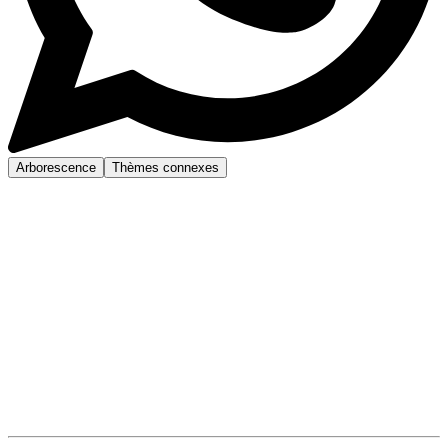
Arborescence
Thèmes connexes