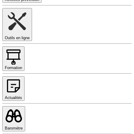
Outils en ligne
Formation
Actualités
Baromètre