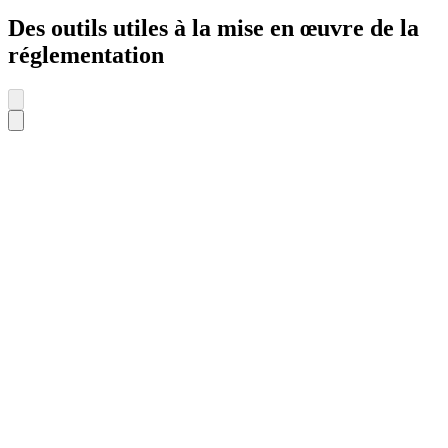
Des outils utiles à la mise en œuvre de la
réglementation