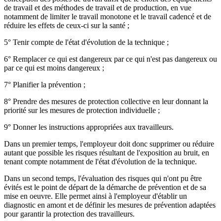
de travail et des méthodes de travail et de production, en vue
notamment de limiter le travail monotone et le travail cadencé et de
réduire les effets de ceux-ci sur la santé ;
5° Tenir compte de l'état d'évolution de la technique ;
6° Remplacer ce qui est dangereux par ce qui n'est pas dangereux ou
par ce qui est moins dangereux ;
7° Planifier la prévention ;
8° Prendre des mesures de protection collective en leur donnant la
priorité sur les mesures de protection individuelle ;
9° Donner les instructions appropriées aux travailleurs.
Dans un premier temps, l'employeur doit donc supprimer ou réduire
autant que possible les risques résultant de l'exposition au bruit, en
tenant compte notamment de l'état d'évolution de la technique.
Dans un second temps, l'évaluation des risques qui n'ont pu être
évités est le point de départ de la démarche de prévention et de sa
mise en oeuvre. Elle permet ainsi à l'employeur d'établir un
diagnostic en amont et de définir les mesures de prévention adaptées
pour garantir la protection des travailleurs.