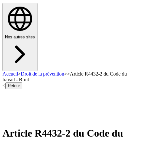
Nos autres sites
Accueil
>
Droit de la prévention
>
>
Article R4432-2 du Code du
travail - Bruit
<
Retour
Article R4432-2 du Code du