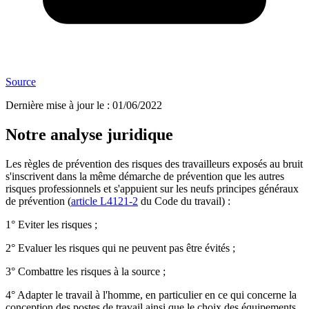
Source
Dernière mise à jour le
:
01/06/2022
Notre analyse juridique
Les règles de prévention des risques des travailleurs exposés au bruit
s'inscrivent dans la même démarche de prévention que les autres
risques professionnels et s'appuient sur les neufs principes généraux
de prévention (
article L4121-2
du Code du travail) :
1° Eviter les risques ;
2° Evaluer les risques qui ne peuvent pas être évités ;
3° Combattre les risques à la source ;
4° Adapter le travail à l'homme, en particulier en ce qui concerne la
conception des postes de travail ainsi que le choix des équipements