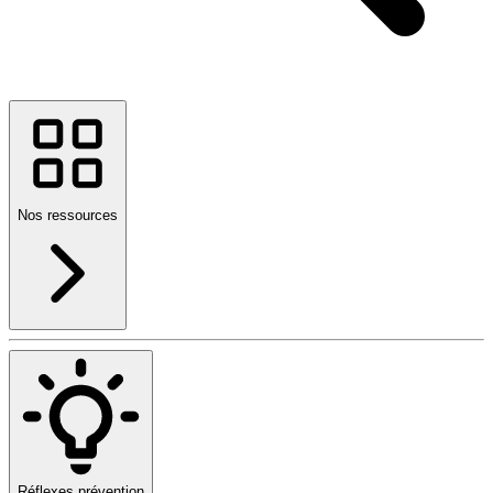
Nos ressources
Réflexes prévention