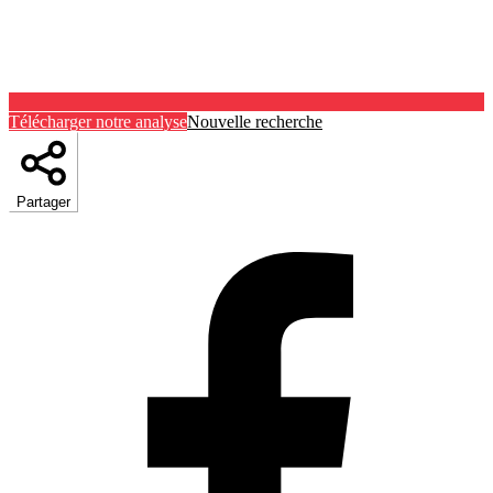
Télécharger notre analyse
Nouvelle recherche
Partager