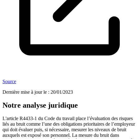
Source
Dernière mise à jour le
:
20/01/2023
Notre analyse juridique
L'article R4433-1 du Code du travail place l’évaluation des risques
liés au bruit comme l’une des obligations prioritaires de l’employeur
qui doit évaluer puis, si nécessaire, mesurer les niveaux de bruit
auxquels est exposé son personnel. La mesure du bruit dans