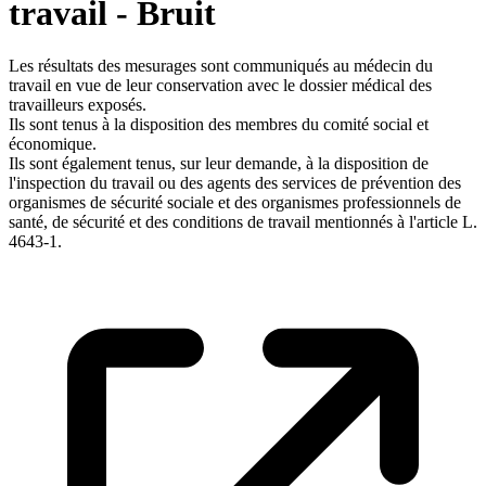
travail - Bruit
Les résultats des mesurages sont communiqués au médecin du
travail en vue de leur conservation avec le dossier médical des
travailleurs exposés.
Ils sont tenus à la disposition des membres du comité social et
économique.
Ils sont également tenus, sur leur demande, à la disposition de
l'inspection du travail ou des agents des services de prévention des
organismes de sécurité sociale et des organismes professionnels de
santé, de sécurité et des conditions de travail mentionnés à l'article L.
4643-1.