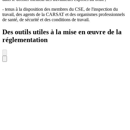
- tenus à la disposition des membres du CSE, de l'inspection du
travail, des agents de la CARSAT et des organismes professionnels
de santé, de sécurité et des conditions de travail.
Des outils utiles à la mise en œuvre de la
réglementation