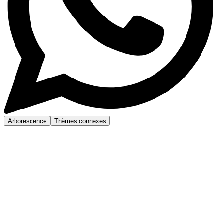
Arborescence
Thèmes connexes