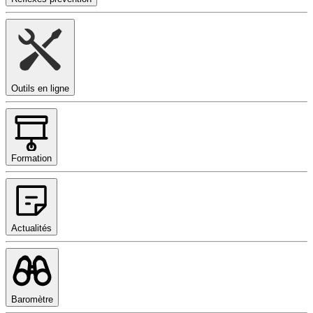
Outils en ligne
Formation
Actualités
Baromètre