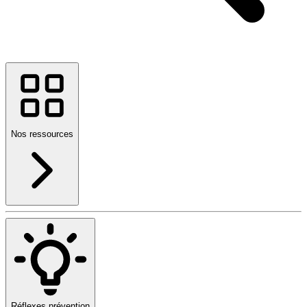
Nos ressources
Réflexes prévention