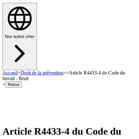
Nos autres sites
Accueil
>
Droit de la prévention
>
>
Article R4433-4 du Code du
travail - Bruit
<
Retour
Article R4433-4 du Code du