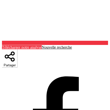
Télécharger notre analyse
Nouvelle recherche
Partager