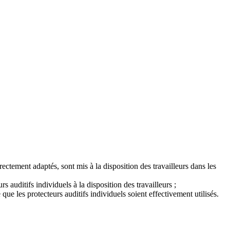
rrectement adaptés, sont mis à la disposition des travailleurs dans les
s auditifs individuels à la disposition des travailleurs ;
que les protecteurs auditifs individuels soient effectivement utilisés.