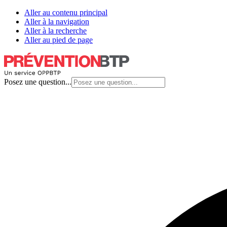
Aller au contenu principal
Aller à la navigation
Aller à la recherche
Aller au pied de page
Posez une question...