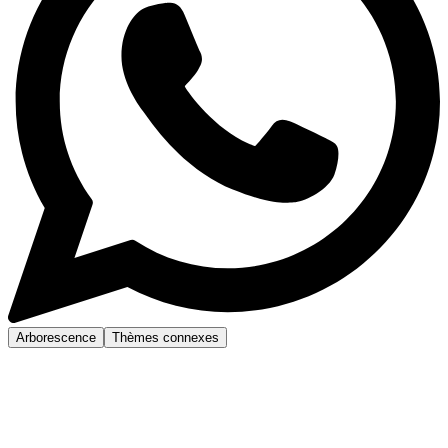
Arborescence
Thèmes connexes