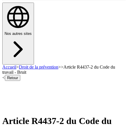
Nos autres sites
Accueil
>
Droit de la prévention
>
>
Article R4437-2 du Code du
travail - Bruit
<
Retour
Article R4437-2 du Code du