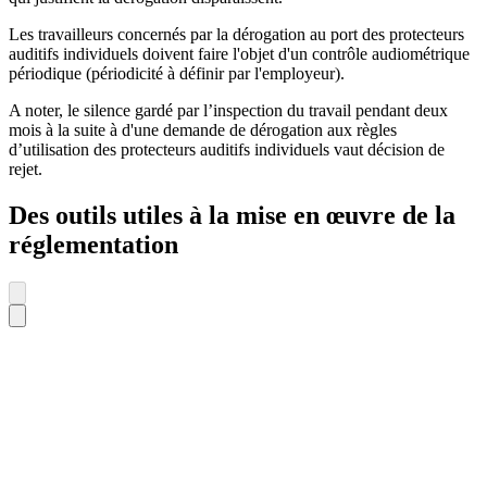
Les travailleurs concernés par la dérogation au port des protecteurs
auditifs individuels doivent faire l'objet d'un contrôle audiométrique
périodique (périodicité à définir par l'employeur).
A noter, le silence gardé par l’inspection du travail pendant deux
mois à la suite à d'une demande de dérogation aux règles
d’utilisation des protecteurs auditifs individuels vaut décision de
rejet.
Des outils utiles à la mise en œuvre de la
réglementation