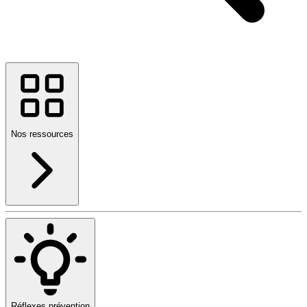
Nos ressources
Réflexes prévention