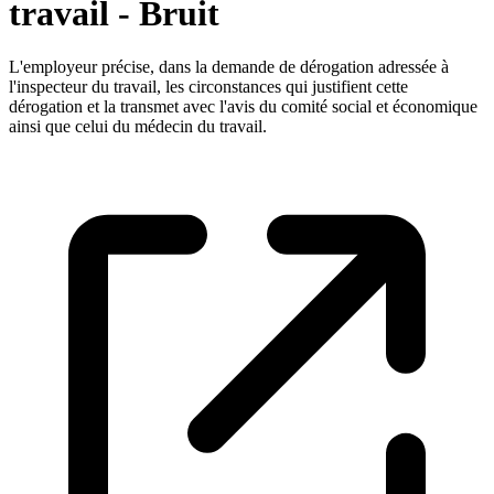
travail - Bruit
L'employeur précise, dans la demande de dérogation adressée à
l'inspecteur du travail, les circonstances qui justifient cette
dérogation et la transmet avec l'avis du comité social et économique
ainsi que celui du médecin du travail.