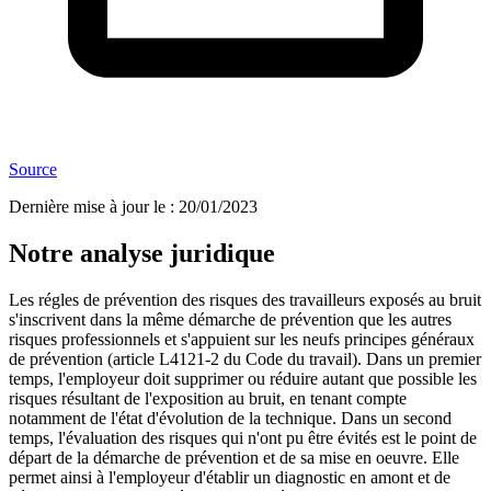
Source
Dernière mise à jour le
:
20/01/2023
Notre analyse juridique
Les régles de prévention des risques des travailleurs exposés au bruit
s'inscrivent dans la même démarche de prévention que les autres
risques professionnels et s'appuient sur les neufs principes généraux
de prévention (article L4121-2 du Code du travail). Dans un premier
temps, l'employeur doit supprimer ou réduire autant que possible les
risques résultant de l'exposition au bruit, en tenant compte
notamment de l'état d'évolution de la technique. Dans un second
temps, l'évaluation des risques qui n'ont pu être évités est le point de
départ de la démarche de prévention et de sa mise en oeuvre. Elle
permet ainsi à l'employeur d'établir un diagnostic en amont et de