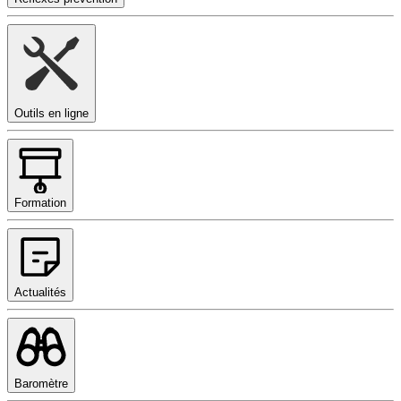
Outils en ligne
Formation
Actualités
Baromètre