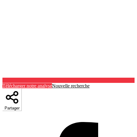
Télécharger notre analyse
Nouvelle recherche
Partager