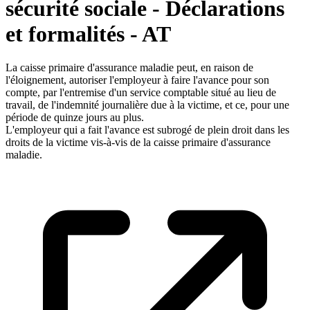
sécurité sociale - Déclarations
et formalités - AT
La caisse primaire d'assurance maladie peut, en raison de
l'éloignement, autoriser l'employeur à faire l'avance pour son
compte, par l'entremise d'un service comptable situé au lieu de
travail, de l'indemnité journalière due à la victime, et ce, pour une
période de quinze jours au plus.
L'employeur qui a fait l'avance est subrogé de plein droit dans les
droits de la victime vis-à-vis de la caisse primaire d'assurance
maladie.