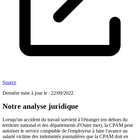
Source
Dernière mise à jour le
:
22/09/2022
Notre analyse juridique
Lorsqu'un accident du travail survient à l'étranger (en dehors du
territoire national et des départements d'Outre mer), la CPAM peut
autoriser le service comptable de l'employeur à faire l'avance au
salarié victime des indemnités journalières que la CPAM doit en