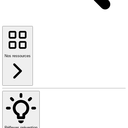
Nos ressources
Réflexes prévention