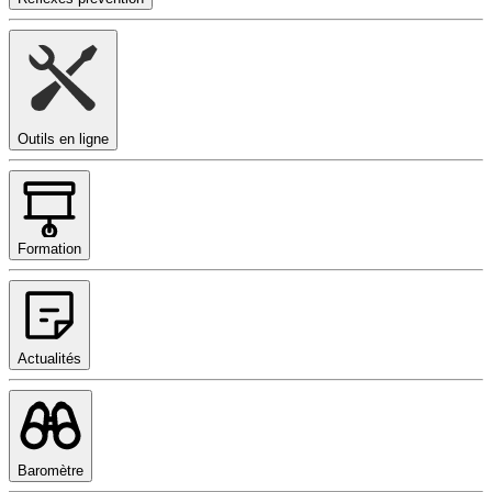
Outils en ligne
Formation
Actualités
Baromètre