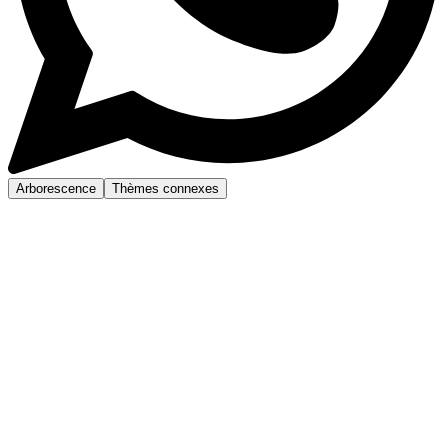
Arborescence
Thèmes connexes