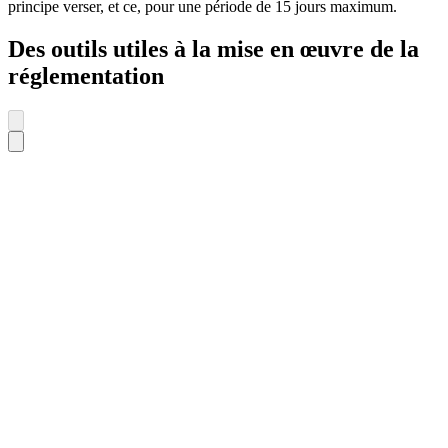
principe verser, et ce, pour une période de 15 jours maximum.
Des outils utiles à la mise en œuvre de la
réglementation