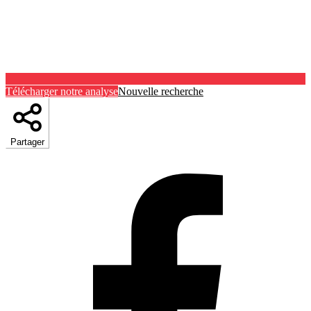
Télécharger notre analyse
Nouvelle recherche
Partager