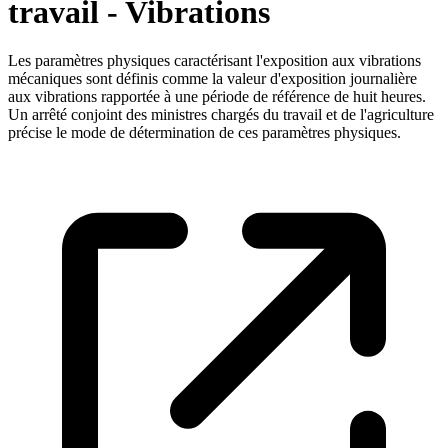
travail - Vibrations
Les paramètres physiques caractérisant l'exposition aux vibrations
mécaniques sont définis comme la valeur d'exposition journalière
aux vibrations rapportée à une période de référence de huit heures.
Un arrêté conjoint des ministres chargés du travail et de l'agriculture
précise le mode de détermination de ces paramètres physiques.