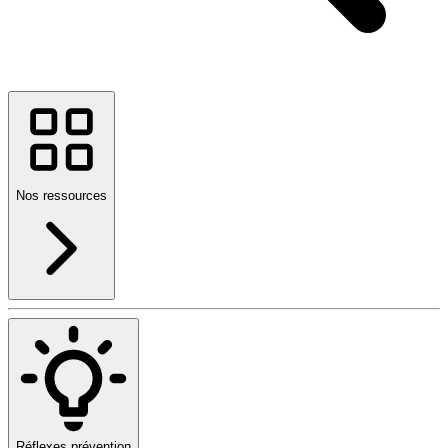
Nos ressources
Réflexes prévention