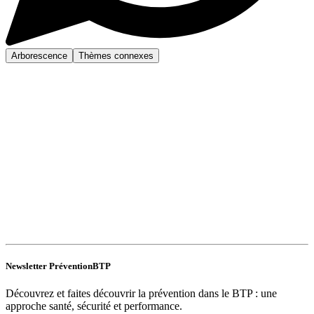
Arborescence
Thèmes connexes
Newsletter PréventionBTP
Découvrez et faites découvrir la prévention dans le BTP : une
approche santé, sécurité et performance.