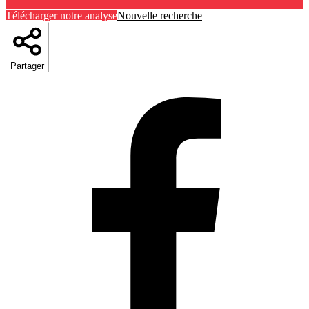
Télécharger notre analyse
Nouvelle recherche
Partager