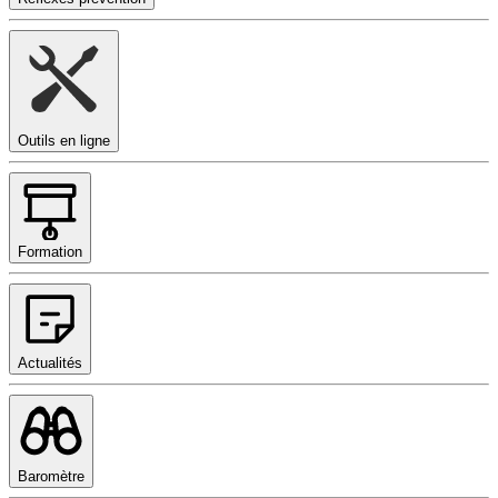
Outils en ligne
Formation
Actualités
Baromètre