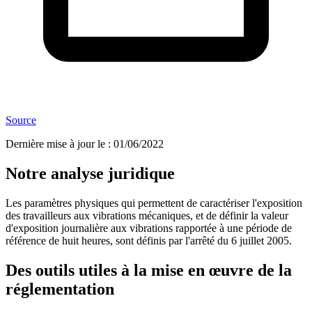
Source
Dernière mise à jour le
:
01/06/2022
Notre analyse juridique
Les paramètres physiques qui permettent de caractériser l'exposition
des travailleurs aux vibrations mécaniques, et de définir la valeur
d'exposition journalière aux vibrations rapportée à une période de
référence de huit heures, sont définis par l'arrêté du 6 juillet 2005.
Des outils utiles à la mise en œuvre de la
réglementation