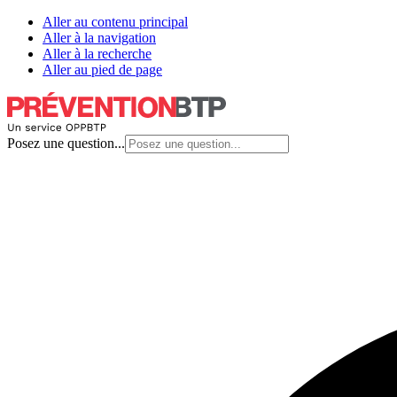
Aller au contenu principal
Aller à la navigation
Aller à la recherche
Aller au pied de page
Posez une question...