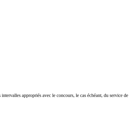
 intervalles appropriés avec le concours, le cas échéant, du service de