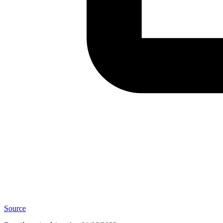
Source