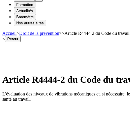
Formation
Actualités
Baromètre
Nos autres sites
Accueil
>
Droit de la prévention
>
>
Article R4444-2 du Code du travail 
<
Retour
Article R4444-2 du Code du trav
L'évaluation des niveaux de vibrations mécaniques et, si nécessaire, le
santé au travail.