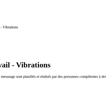
- Vibrations
ail - Vibrations
 mesurage sont planifiés et réalisés par des personnes compétentes à des