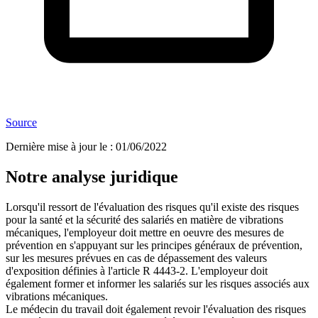
Source
Dernière mise à jour le
:
01/06/2022
Notre analyse juridique
Lorsqu'il ressort de l'évaluation des risques qu'il existe des risques
pour la santé et la sécurité des salariés en matière de vibrations
mécaniques, l'employeur doit mettre en oeuvre des mesures de
prévention en s'appuyant sur les principes généraux de prévention,
sur les mesures prévues en cas de dépassement des valeurs
d'exposition définies à l'article R 4443-2. L'employeur doit
également former et informer les salariés sur les risques associés aux
vibrations mécaniques.
Le médecin du travail doit également revoir l'évaluation des risques