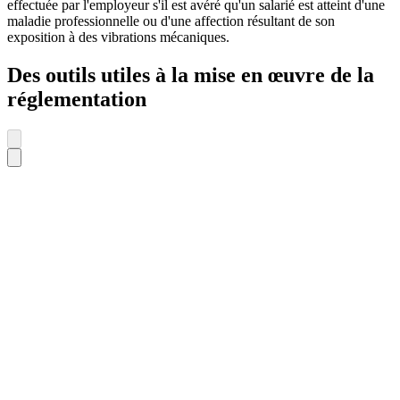
effectuée par l'employeur s'il est avéré qu'un salarié est atteint d'une
maladie professionnelle ou d'une affection résultant de son
exposition à des vibrations mécaniques.
Des outils utiles à la mise en œuvre de la
réglementation