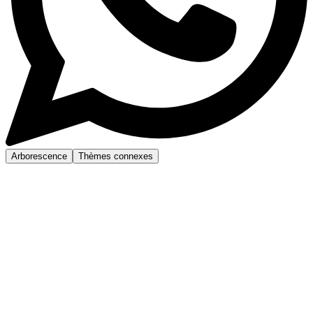
Arborescence
Thèmes connexes