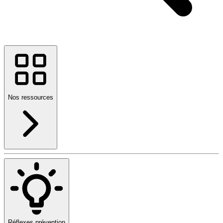
Nos ressources
Réflexes prévention