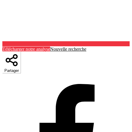
Télécharger notre analyse
Nouvelle recherche
Partager