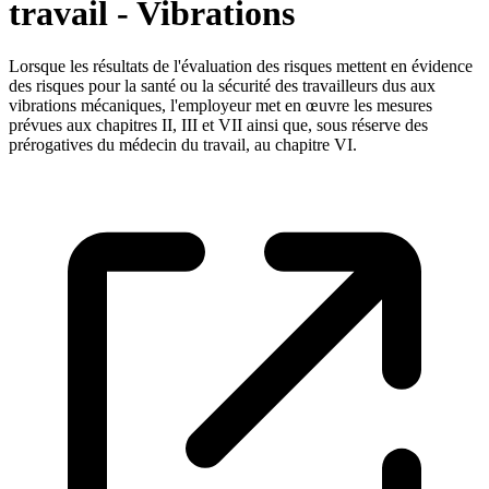
travail - Vibrations
Lorsque les résultats de l'évaluation des risques mettent en évidence
des risques pour la santé ou la sécurité des travailleurs dus aux
vibrations mécaniques, l'employeur met en œuvre les mesures
prévues aux chapitres II, III et VII ainsi que, sous réserve des
prérogatives du médecin du travail, au chapitre VI.