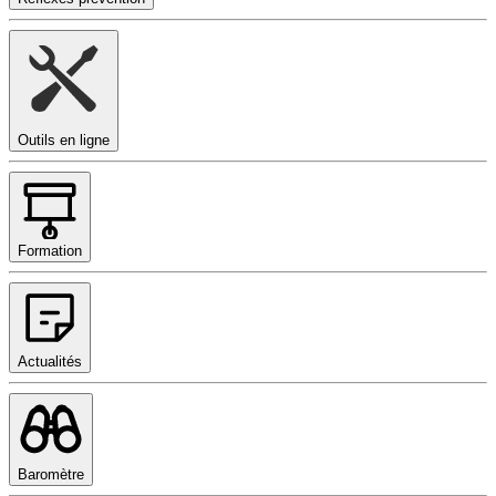
Outils en ligne
Formation
Actualités
Baromètre