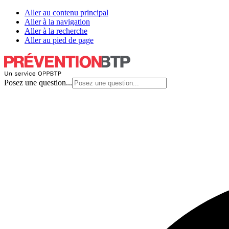
Aller au contenu principal
Aller à la navigation
Aller à la recherche
Aller au pied de page
Posez une question...