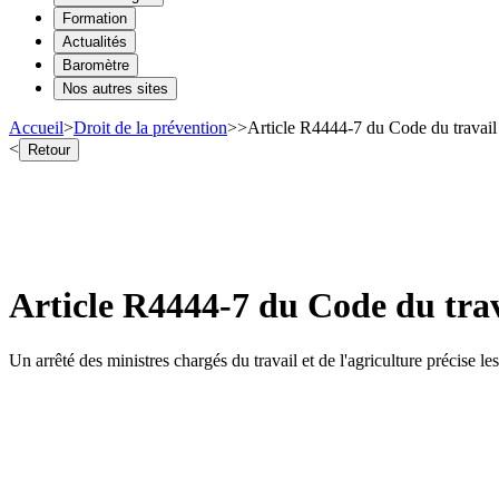
Formation
Actualités
Baromètre
Nos autres sites
Accueil
>
Droit de la prévention
>
>
Article R4444-7 du Code du travail 
<
Retour
Article R4444-7 du Code du trav
Un arrêté des ministres chargés du travail et de l'agriculture précise 