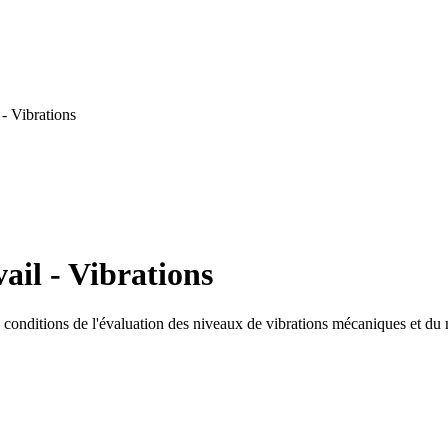
- Vibrations
ail - Vibrations
les conditions de l'évaluation des niveaux de vibrations mécaniques et du