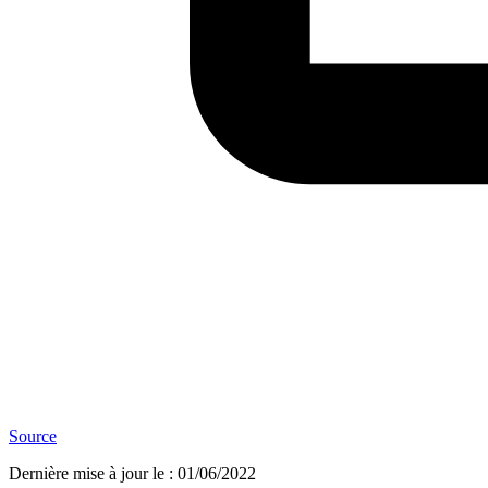
Source
Dernière mise à jour le
:
01/06/2022