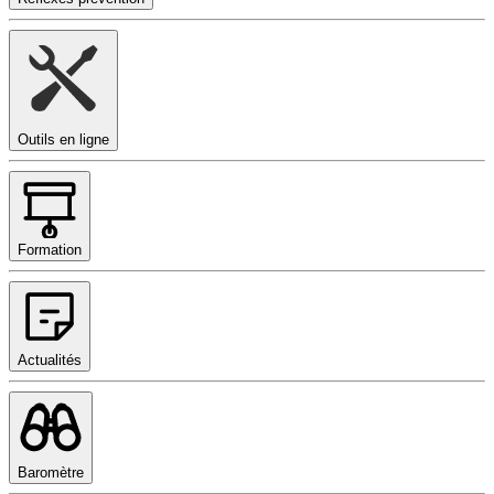
Outils en ligne
Formation
Actualités
Baromètre