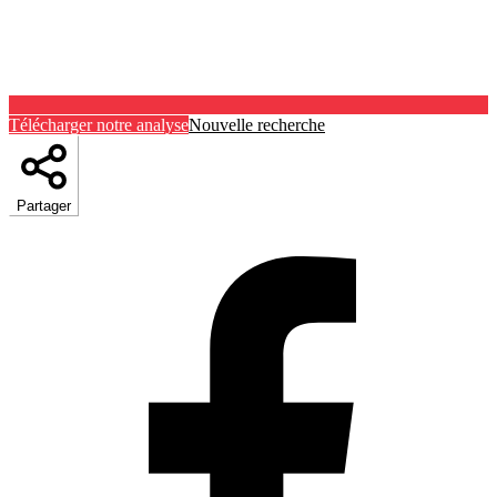
Télécharger notre analyse
Nouvelle recherche
Partager