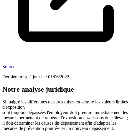
Source
Dernière mise à jour le
:
01/06/2022
Notre analyse juridique
Si malgré les différentes mesures mises en oeuvre les valeurs limites
d'exposition
sont toujours dépassées l'employeur doit prendre immédiatement les
mesures permettant de ramener l'exposition au-dessous de celles-ci ;
il doit déterminer les causes du dépassement afin d'adapter les
mesures de prévention pour éviter un nouveau dépassement.