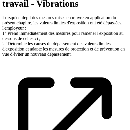
travail - Vibrations
Lorsqu'en dépit des mesures mises en œuvre en application du
présent chapitre, les valeurs limites d'exposition ont été dépassées,
l'employeur :
1° Prend immédiatement des mesures pour ramener l'exposition au-
dessous de celles-ci ;
2° Détermine les causes du dépassement des valeurs limites
d'exposition et adapte les mesures de protection et de prévention en
vue d'éviter un nouveau dépassement.