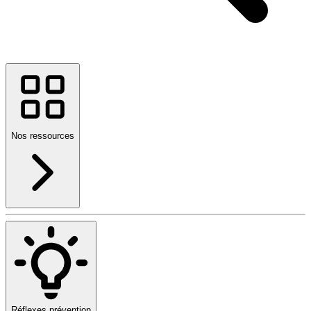
Nos ressources
Réflexes prévention