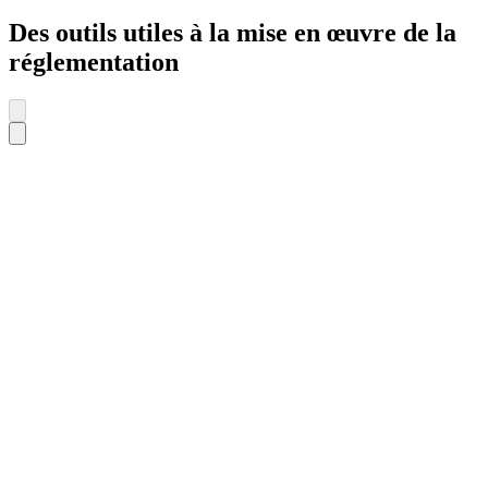
Des outils utiles à la mise en œuvre de la
réglementation