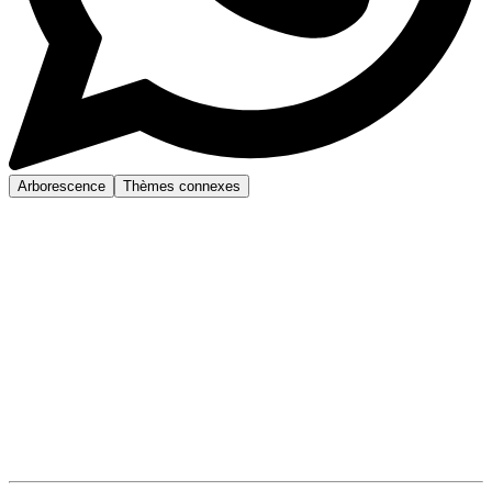
Arborescence
Thèmes connexes