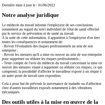
Dernière mise à jour le
:
01/06/2022
Notre analyse juridique
Le médecin du travail informe l'employeur de ses conclusions
notamment au regard du suivi individuel de l'état de santé effectué
par le service de prévention et de santé au travail.
A la suite de cette information, il appartient à l'employeur d'en tirer
toutes les conséquences et notamment de:
- Revoir l'évaluation des risques professionnels au sein de son
entreprise ;
- Revoir les mesures qu'il a mise en oeuvre au sein de son entreprise
pour supprimer ou réduire les risques professionnels ;
- Tenir compte de l'avis du médecin du travail concernant la mise en
oeuvre des mesures visant à supprimer ou réduire ces risques, ce qui
comprend, la possibilité d'affecter le travailleur exposé à un risque à
un autre poste de travail sans exposition.
Cela a pour but de prévenir la survenance de maladie ou d'affection
chez d'autres travailleurs exposés notamment à des vibrations
mécaniques.
Des outils utiles à la mise en œuvre de la