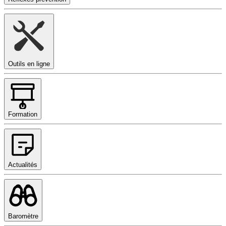
Outils en ligne
Formation
Actualités
Baromètre