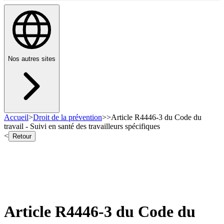
Nos autres sites
Accueil
>
Droit de la prévention
>
>
Article R4446-3 du Code du
travail - Suivi en santé des travailleurs spécifiques
<
Retour
Article R4446-3 du Code du