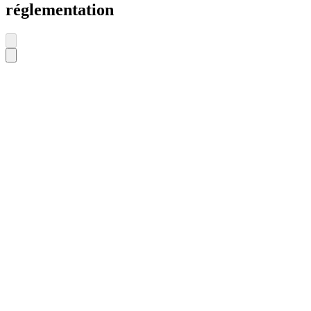
réglementation