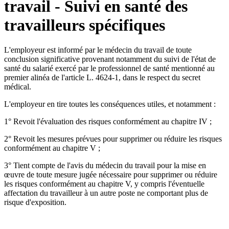
travail - Suivi en santé des
travailleurs spécifiques
L'employeur est informé par le médecin du travail de toute
conclusion significative provenant notamment du suivi de l'état de
santé du salarié exercé par le professionnel de santé mentionné au
premier alinéa de l'article L. 4624-1, dans le respect du secret
médical.
L'employeur en tire toutes les conséquences utiles, et notamment :
1° Revoit l'évaluation des risques conformément au chapitre IV ;
2° Revoit les mesures prévues pour supprimer ou réduire les risques
conformément au chapitre V ;
3° Tient compte de l'avis du médecin du travail pour la mise en
œuvre de toute mesure jugée nécessaire pour supprimer ou réduire
les risques conformément au chapitre V, y compris l'éventuelle
affectation du travailleur à un autre poste ne comportant plus de
risque d'exposition.