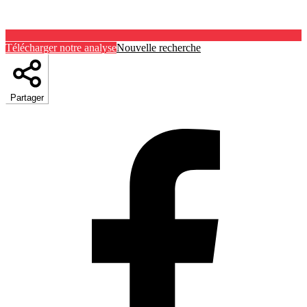
Télécharger notre analyse
Nouvelle recherche
Partager