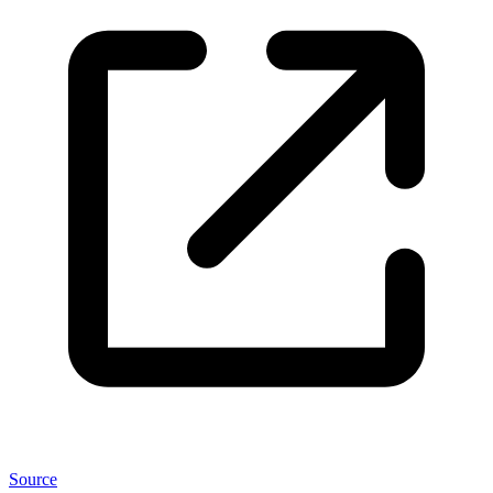
Source