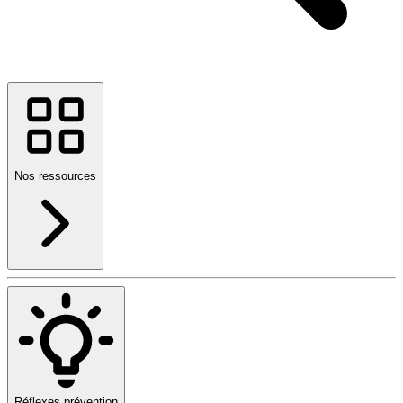
Nos ressources
Réflexes prévention