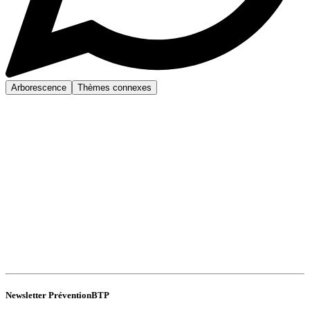
Arborescence
Thèmes connexes
Newsletter PréventionBTP