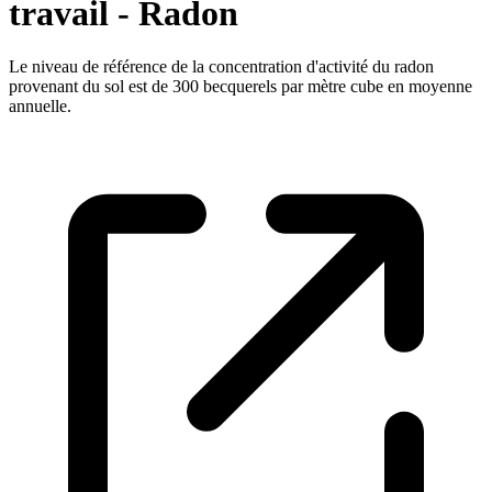
travail - Radon
Le niveau de référence de la concentration d'activité du radon
provenant du sol est de 300 becquerels par mètre cube en moyenne
annuelle.