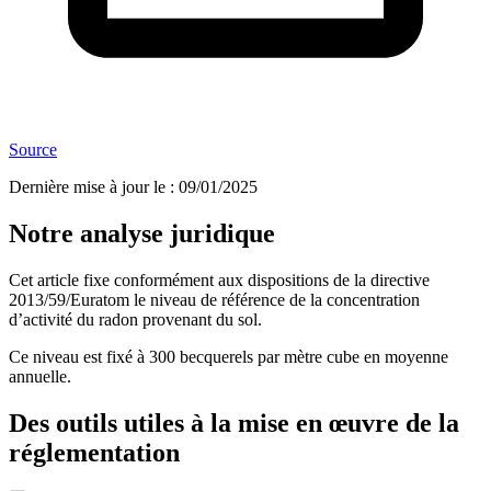
Source
Dernière mise à jour le
:
09/01/2025
Notre analyse juridique
Cet article fixe conformément aux dispositions de la directive
2013/59/Euratom le niveau de référence de la concentration
d’activité du radon provenant du sol.
Ce niveau est fixé à 300 becquerels par mètre cube en moyenne
annuelle.
Des outils utiles à la mise en œuvre de la
réglementation