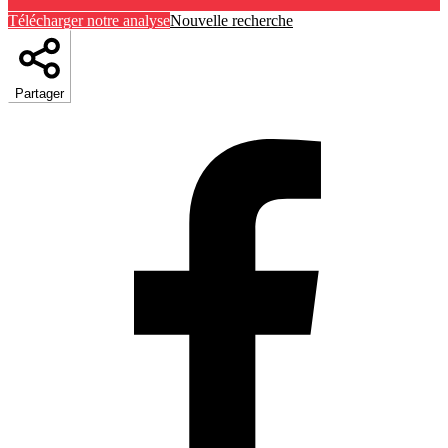
Télécharger notre analyse
Nouvelle recherche
Partager