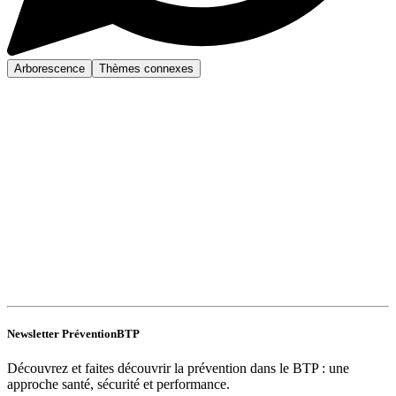
Arborescence
Thèmes connexes
Newsletter PréventionBTP
Découvrez et faites découvrir la prévention dans le BTP : une
approche santé, sécurité et performance.