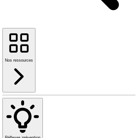
Nos ressources
Réflexes prévention