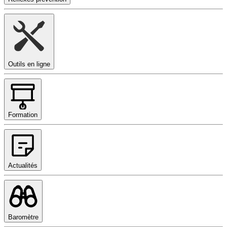
Outils en ligne
Formation
Actualités
Baromètre