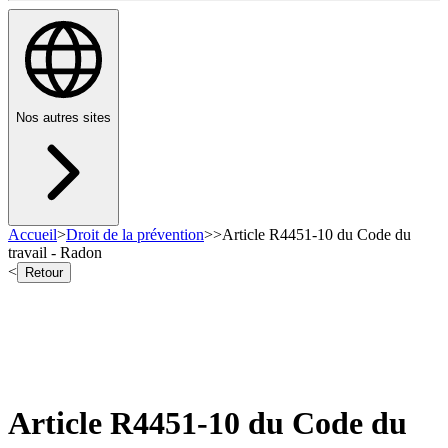
Nos autres sites
Accueil
>
Droit de la prévention
>
>
Article R4451-10 du Code du
travail - Radon
<
Retour
Article R4451-10 du Code du