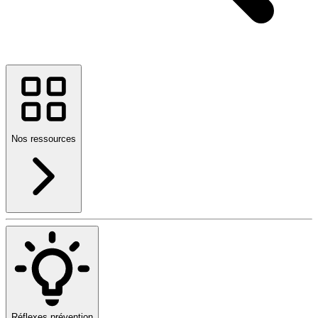
Nos ressources
Réflexes prévention