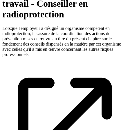
travail - Conseiller en
radioprotection
Lorsque l'employeur a désigné un organisme compétent en
radioprotection, il s'assure de la coordination des actions de
prévention mises en œuvre au titre du présent chapitre sur le
fondement des conseils dispensés en la matière par cet organisme
avec celles qu'il a mis en œuvre concernant les autres risques
professionnels.