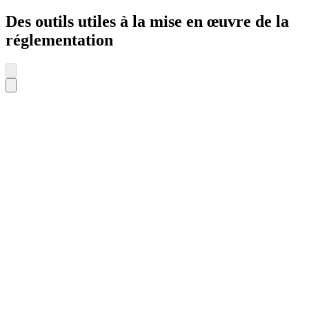
Des outils utiles à la mise en œuvre de la
réglementation