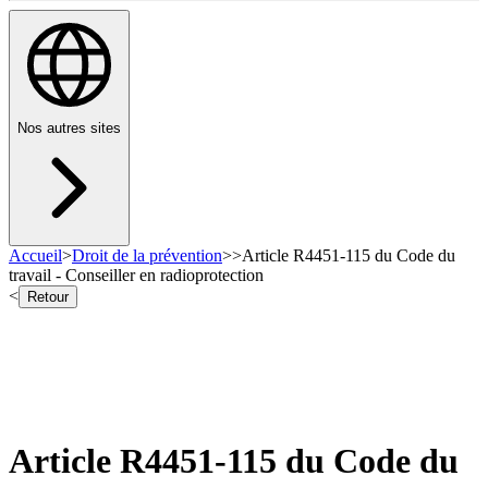
Nos autres sites
Accueil
>
Droit de la prévention
>
>
Article R4451-115 du Code du
travail - Conseiller en radioprotection
<
Retour
Article R4451-115 du Code du