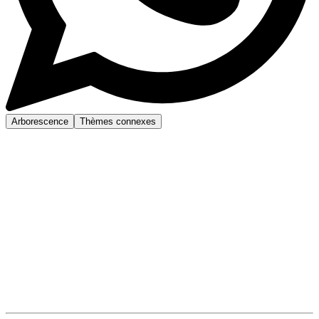
Arborescence
Thèmes connexes