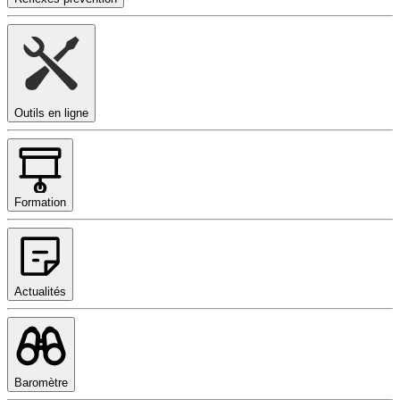
Outils en ligne
Formation
Actualités
Baromètre