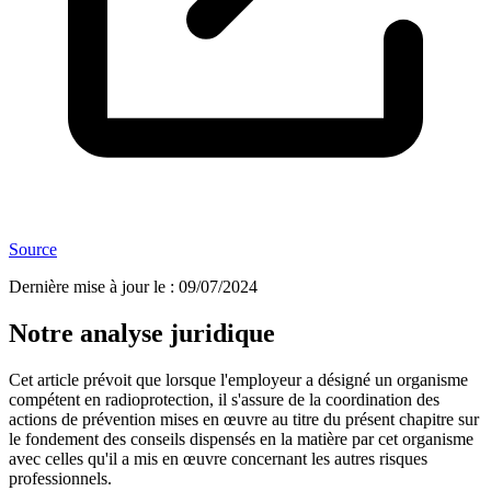
Source
Dernière mise à jour le
:
09/07/2024
Notre analyse juridique
Cet article prévoit que lorsque l'employeur a désigné un organisme
compétent en radioprotection, il s'assure de la coordination des
actions de prévention mises en œuvre au titre du présent chapitre sur
le fondement des conseils dispensés en la matière par cet organisme
avec celles qu'il a mis en œuvre concernant les autres risques
professionnels.