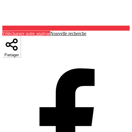
Télécharger notre analyse
Nouvelle recherche
Partager