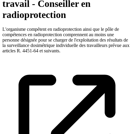
travail - Conseiller en
radioprotection
L'organisme compétent en radioprotection ainsi que le pôle de
compétences en radioprotection comprennent au moins une
personne désignée pour se charger de l'exploitation des résultats de
la surveillance dosimétrique individuelle des travailleurs prévue aux
articles R. 4451-64 et suivants.