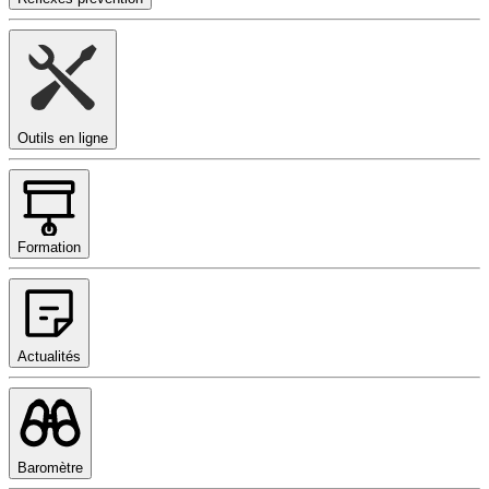
Outils en ligne
Formation
Actualités
Baromètre