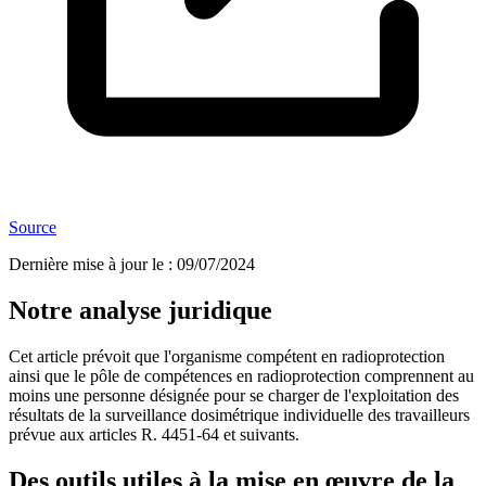
Source
Dernière mise à jour le
:
09/07/2024
Notre analyse juridique
Cet article prévoit que l'organisme compétent en radioprotection
ainsi que le pôle de compétences en radioprotection comprennent au
moins une personne désignée pour se charger de l'exploitation des
résultats de la surveillance dosimétrique individuelle des travailleurs
prévue aux articles R. 4451-64 et suivants.
Des outils utiles à la mise en œuvre de la