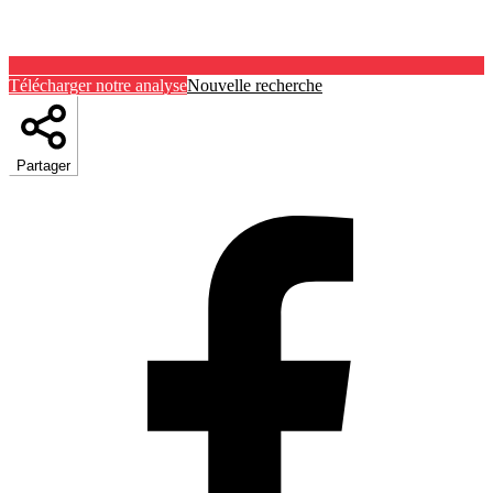
Télécharger notre analyse
Nouvelle recherche
Partager