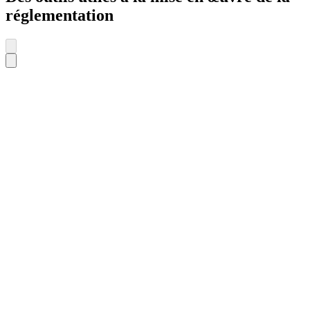
réglementation