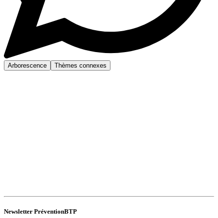
Arborescence
Thèmes connexes
Newsletter PréventionBTP