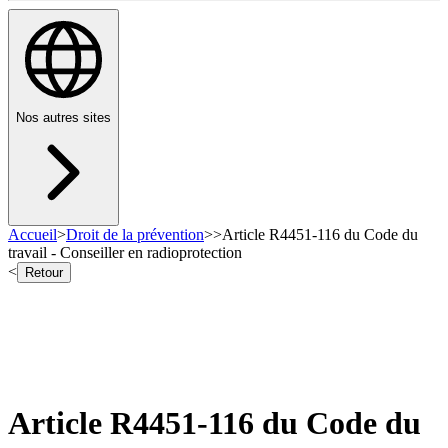
Nos autres sites
Accueil
>
Droit de la prévention
>
>
Article R4451-116 du Code du
travail - Conseiller en radioprotection
<
Retour
Article R4451-116 du Code du