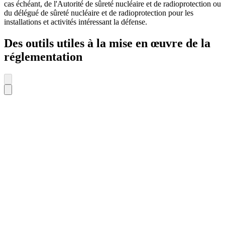
cas échéant, de l'Autorité de sûreté nucléaire et de radioprotection ou
du délégué de sûreté nucléaire et de radioprotection pour les
installations et activités intéressant la défense.
Des outils utiles à la mise en œuvre de la
réglementation