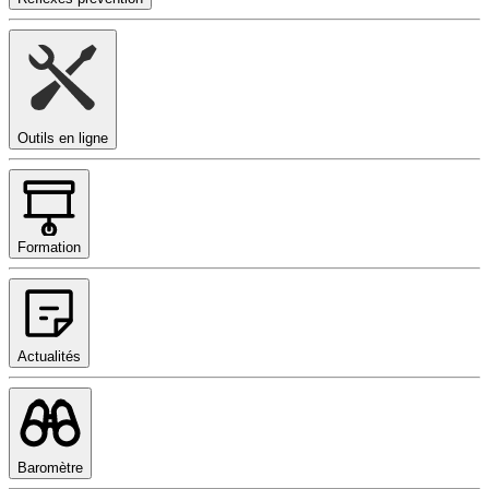
Outils en ligne
Formation
Actualités
Baromètre