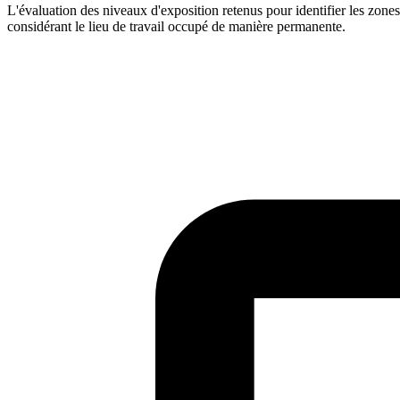
L'évaluation des niveaux d'exposition retenus pour identifier les zon
considérant le lieu de travail occupé de manière permanente.