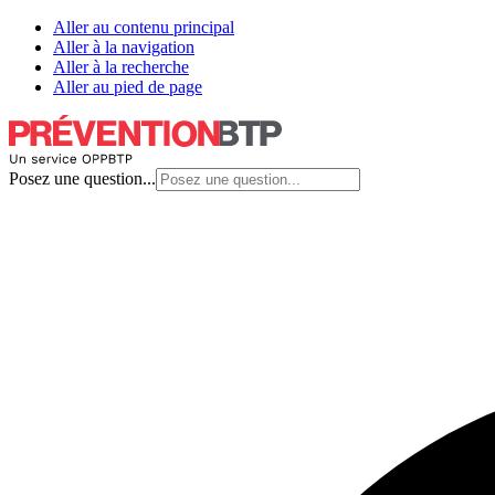
Aller au contenu principal
Aller à la navigation
Aller à la recherche
Aller au pied de page
Posez une question...