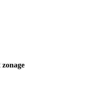
t zonage