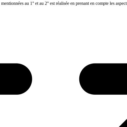
es mentionnées au 1° et au 2° est réalisée en prenant en compte les aspe