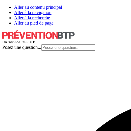
Aller au contenu principal
Aller à la navigation
Aller à la recherche
Aller au pied de page
Posez une question...