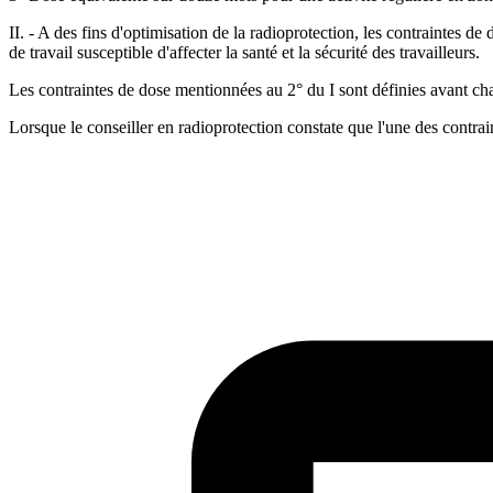
II. - A des fins d'optimisation de la radioprotection, les contraintes 
de travail susceptible d'affecter la santé et la sécurité des travailleurs.
Les contraintes de dose mentionnées au 2° du I sont définies avant chaq
Lorsque le conseiller en radioprotection constate que l'une des contrai