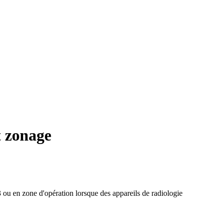
t zonage
3 ou en zone d'opération lorsque des appareils de radiologie