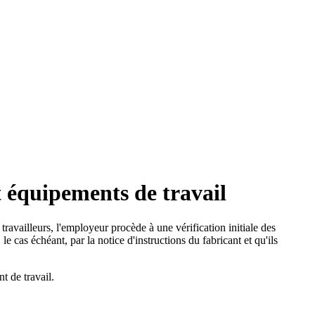
 équipements de travail
 travailleurs, l'employeur procède à une vérification initiale des
 cas échéant, par la notice d'instructions du fabricant et qu'ils
t de travail.