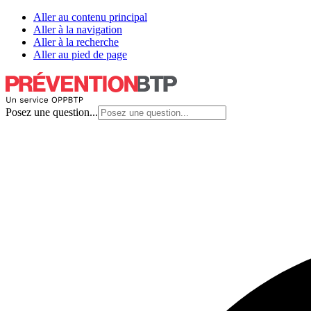
Aller au contenu principal
Aller à la navigation
Aller à la recherche
Aller au pied de page
Posez une question...