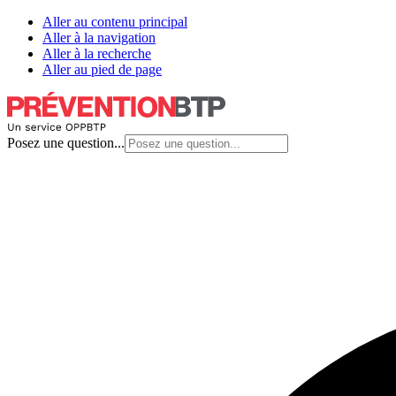
Aller au contenu principal
Aller à la navigation
Aller à la recherche
Aller au pied de page
Posez une question...