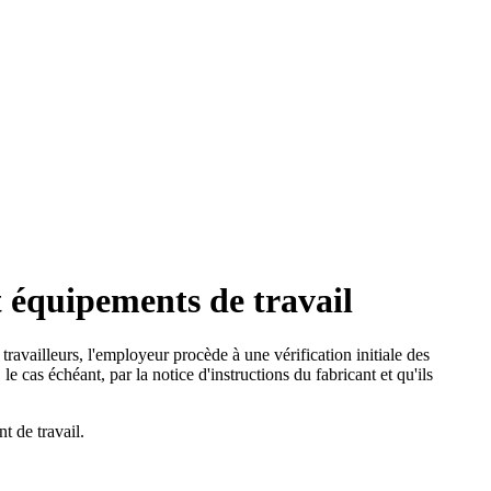
 équipements de travail
 travailleurs, l'employeur procède à une vérification initiale des
 cas échéant, par la notice d'instructions du fabricant et qu'ils
t de travail.