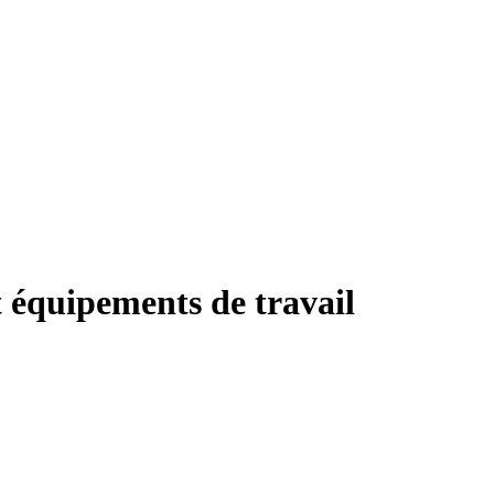
 équipements de travail