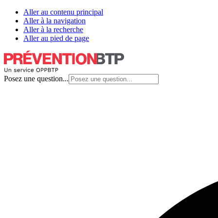
Aller au contenu principal
Aller à la navigation
Aller à la recherche
Aller au pied de page
Posez une question...