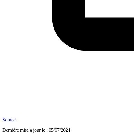
Source
Dernière mise à jour le
:
05/07/2024