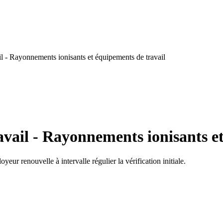
l - Rayonnements ionisants et équipements de travail
vail - Rayonnements ionisants et
yeur renouvelle à intervalle régulier la vérification initiale.