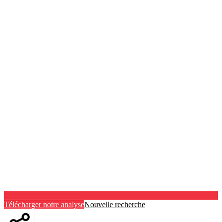
Télécharger notre analyse
Nouvelle recherche