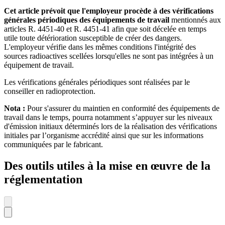
Cet article prévoit que l'employeur procède à des vérifications
générales périodiques des équipements de travail
mentionnés aux
articles R. 4451-40 et R. 4451-41 afin que soit décelée en temps
utile toute détérioration susceptible de créer des dangers.
L'employeur vérifie dans les mêmes conditions l'intégrité des
sources radioactives scellées lorsqu'elles ne sont pas intégrées à un
équipement de travail.
Les vérifications générales périodiques sont réalisées par le
conseiller en radioprotection.
Nota :
Pour s'assurer du maintien en conformité des équipements de
travail dans le temps, pourra notamment s’appuyer sur les niveaux
d'émission initiaux déterminés lors de la réalisation des vérifications
initiales par l’organisme accrédité ainsi que sur les informations
communiquées par le fabricant.
Des outils utiles à la mise en œuvre de la
réglementation