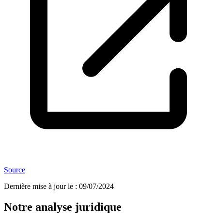
Source
Dernière mise à jour le
:
09/07/2024
Notre analyse juridique