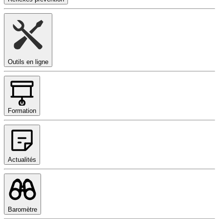
Outils en ligne
Formation
Actualités
Baromètre