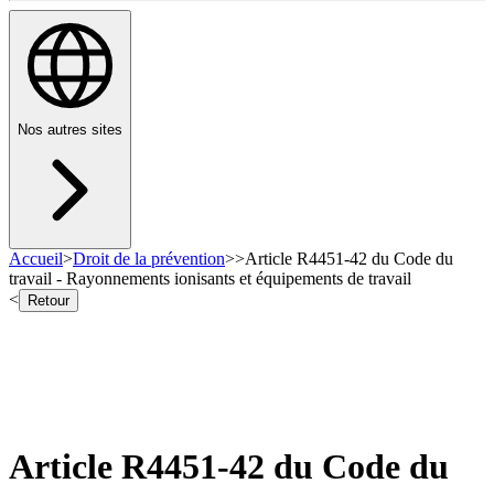
Nos autres sites
Accueil
>
Droit de la prévention
>
>
Article R4451-42 du Code du
travail - Rayonnements ionisants et équipements de travail
<
Retour
Article R4451-42 du Code du