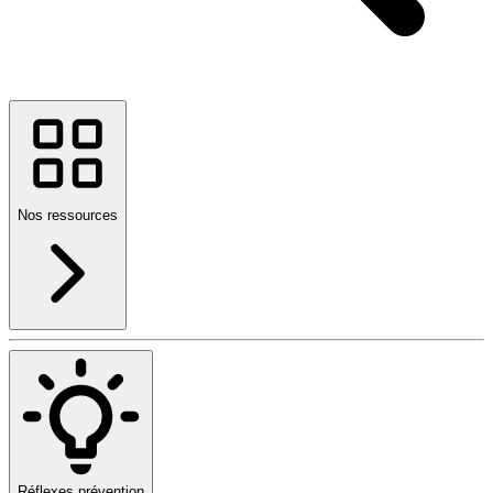
Nos ressources
Réflexes prévention