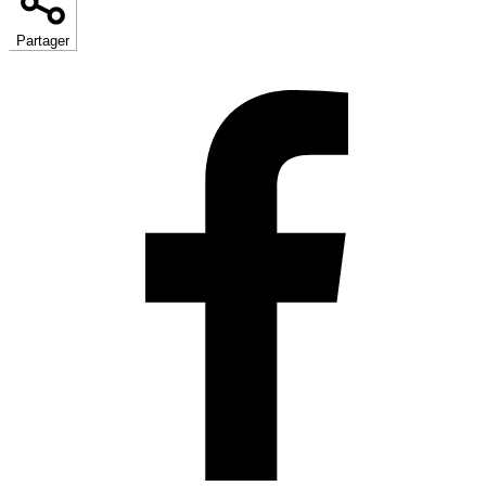
Partager