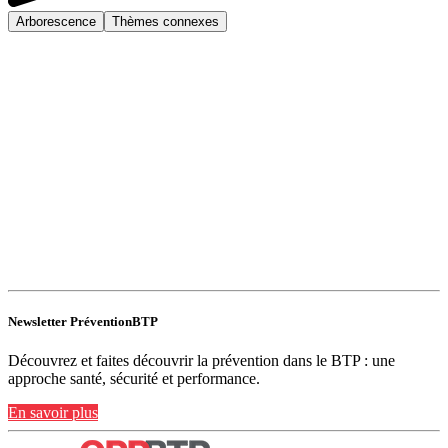
Arborescence
Thèmes connexes
Newsletter PréventionBTP
Découvrez et faites découvrir la prévention dans le BTP : une
approche santé, sécurité et performance.
En savoir plus