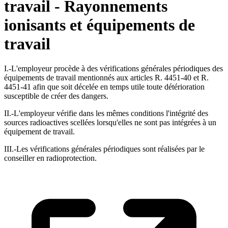
travail - Rayonnements
ionisants et équipements de
travail
I.-L'employeur procède à des vérifications générales périodiques des
équipements de travail mentionnés aux articles R. 4451-40 et R.
4451-41 afin que soit décelée en temps utile toute détérioration
susceptible de créer des dangers.
II.-L'employeur vérifie dans les mêmes conditions l'intégrité des
sources radioactives scellées lorsqu'elles ne sont pas intégrées à un
équipement de travail.
III.-Les vérifications générales périodiques sont réalisées par le
conseiller en radioprotection.