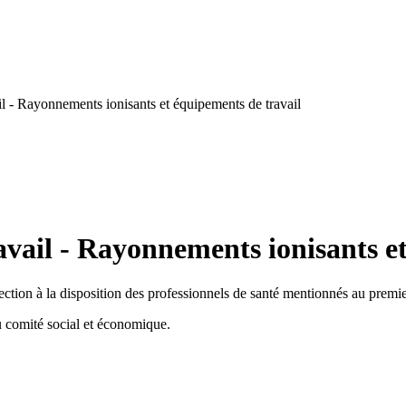
l - Rayonnements ionisants et équipements de travail
vail - Rayonnements ionisants et
 section à la disposition des professionnels de santé mentionnés au premie
u comité social et économique.