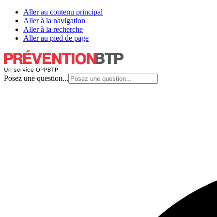
Aller au contenu principal
Aller à la navigation
Aller à la recherche
Aller au pied de page
Posez une question...