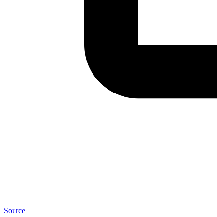
Source