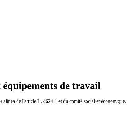
 équipements de travail
r alinéa de l'article L. 4624-1 et du comité social et économique.