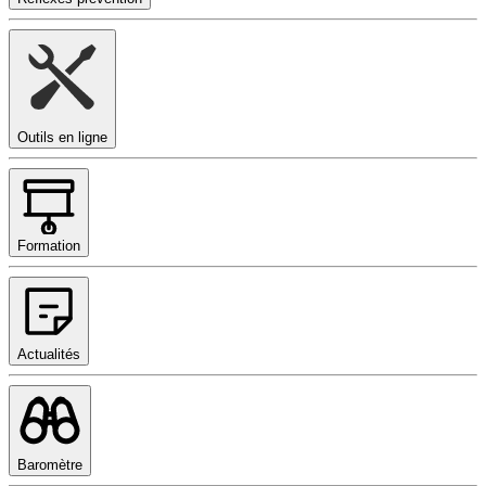
Outils en ligne
Formation
Actualités
Baromètre