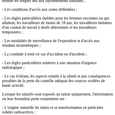
réduire les risques liés aux rayonnements ionisants ;
- Les conditions d'accès aux zones délimitées ;
- Les règles particulières établies pour les femmes enceintes ou qui
allaitent, les travailleurs de moins de 18 ans, les travailleurs titulaires
d'un contrat de travail à durée déterminée et les travailleurs
temporaires ;
- Les modalités de surveillance de l'exposition et d'accès aux
résultats dosimétriques ;
- La conduite à tenir en cas d'accident ou d'incident ;
- Les règles particulières relatives à une situation d'urgence
radiologique ;
- Le cas échéant, les aspects relatifs à la sûreté et aux conséquences
possibles de la perte du contrôle adéquat des sources scellées de
haute activité.
Lorsque les salariés sont exposés au radon uniquement, l'information
ou leur formation porte notamment sur :
- L'origine naturelle du radon et sa transformation en particules
solides radioactives ;