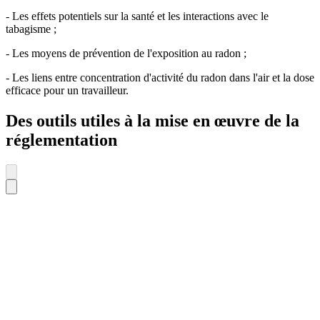
- Les effets potentiels sur la santé et les interactions avec le
tabagisme ;
- Les moyens de prévention de l'exposition au radon ;
- Les liens entre concentration d'activité du radon dans l'air et la dose
efficace pour un travailleur.
Des outils utiles à la mise en œuvre de la
réglementation