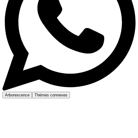
Arborescence
Thèmes connexes