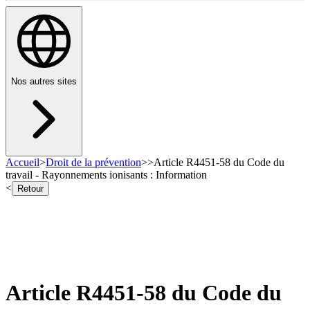
Nos autres sites
Accueil
>
Droit de la prévention
>
>
Article R4451-58 du Code du
travail - Rayonnements ionisants : Information
<
Retour
Article R4451-58 du Code du