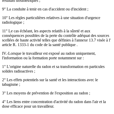
résultats dosimétriques ;
9° La conduite à tenir en cas d'accident ou d'incident ;
10° Les règles particulières relatives à une situation d'urgence
radiologique ;
11° Le cas échéant, les aspects relatifs à la sûreté et aux
conséquences possibles de la perte du contrôle adéquat des sources
scellées de haute activité telles que définies à l'annexe 13.7 visée à l'
article R. 1333-1 du code de la santé publique .
IV.-Lorsque le travailleur est exposé au radon uniquement,
l'information ou la formation porte notamment sur :
1° L'origine naturelle du radon et sa transformation en particules
solides radioactives ;
2° Les effets potentiels sur la santé et les interactions avec le
tabagisme ;
3° Les moyens de prévention de l'exposition au radon ;
4° Les liens entre concentration d'activité du radon dans l'air et la
dose efficace pour un travailleur.