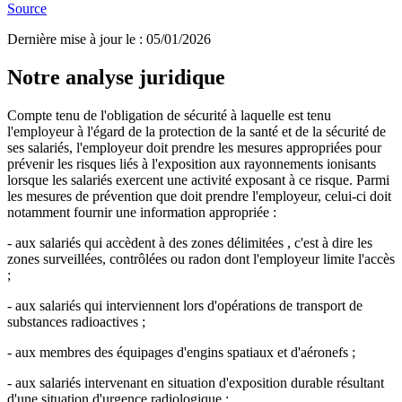
Source
Dernière mise à jour le
:
05/01/2026
Notre analyse juridique
Compte tenu de l'obligation de sécurité à laquelle est tenu
l'employeur à l'égard de la protection de la santé et de la sécurité de
ses salariés, l'employeur doit prendre les mesures appropriées pour
prévenir les risques liés à l'exposition aux rayonnements ionisants
lorsque les salariés exercent une activité exposant à ce risque. Parmi
les mesures de prévention que doit prendre l'employeur, celui-ci doit
notamment fournir une information appropriée :
- aux salariés qui accèdent à des zones délimitées , c'est à dire les
zones surveillées, contrôlées ou radon dont l'employeur limite l'accès
;
- aux salariés qui interviennent lors d'opérations de transport de
substances radioactives ;
- aux membres des équipages d'engins spatiaux et d'aéronefs ;
- aux salariés intervenant en situation d'exposition durable résultant
d'une situation d'urgence radiologique ;