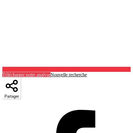
Télécharger notre analyse
Nouvelle recherche
Partager