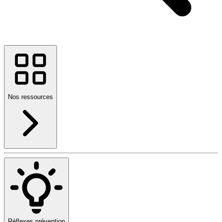
Nos ressources
Réflexes prévention