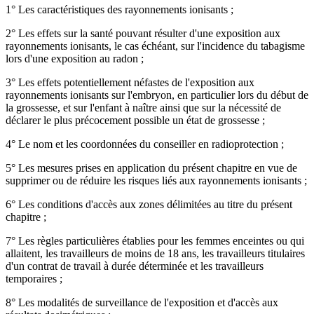
1° Les caractéristiques des rayonnements ionisants ;
2° Les effets sur la santé pouvant résulter d'une exposition aux
rayonnements ionisants, le cas échéant, sur l'incidence du tabagisme
lors d'une exposition au radon ;
3° Les effets potentiellement néfastes de l'exposition aux
rayonnements ionisants sur l'embryon, en particulier lors du début de
la grossesse, et sur l'enfant à naître ainsi que sur la nécessité de
déclarer le plus précocement possible un état de grossesse ;
4° Le nom et les coordonnées du conseiller en radioprotection ;
5° Les mesures prises en application du présent chapitre en vue de
supprimer ou de réduire les risques liés aux rayonnements ionisants ;
6° Les conditions d'accès aux zones délimitées au titre du présent
chapitre ;
7° Les règles particulières établies pour les femmes enceintes ou qui
allaitent, les travailleurs de moins de 18 ans, les travailleurs titulaires
d'un contrat de travail à durée déterminée et les travailleurs
temporaires ;
8° Les modalités de surveillance de l'exposition et d'accès aux