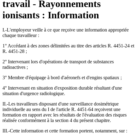
travail - Rayonnements
ionisants : Information
I.-L'employeur veille à ce que reçoive une information appropriée
chaque travailleur :
1° Accédant à des zones délimitées au titre des articles R. 4451-24 et
R. 4451-28 ;
2° Intervenant lors d'opérations de transport de substances
radioactives ;
3° Membre d'équipage à bord d'aéronefs et d'engins spatiaux ;
4° Intervenant en situation d'exposition durable résultant d'une
situation d'urgence radiologique.
II.-Les travailleurs disposant d'une surveillance dosimétrique
individuelle au sens du I de l'article R. 4451-64 reçoivent une
formation en rapport avec les résultats de l'évaluation des risques
réalisée conformément à la section 4 du présent chapitre.
III.-Cette information et cette formation portent, notamment, sur :