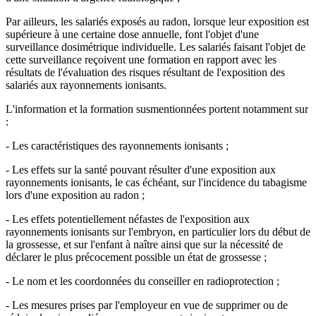
Par ailleurs, les salariés exposés au radon, lorsque leur exposition est
supérieure à une certaine dose annuelle, font l'objet d'une
surveillance dosimétrique individuelle. Les salariés faisant l'objet de
cette surveillance reçoivent une formation en rapport avec les
résultats de l'évaluation des risques résultant de l'exposition des
salariés aux rayonnements ionisants.
L'information et la formation susmentionnées portent notamment sur
:
- Les caractéristiques des rayonnements ionisants ;
- Les effets sur la santé pouvant résulter d'une exposition aux
rayonnements ionisants, le cas échéant, sur l'incidence du tabagisme
lors d'une exposition au radon ;
- Les effets potentiellement néfastes de l'exposition aux
rayonnements ionisants sur l'embryon, en particulier lors du début de
la grossesse, et sur l'enfant à naître ainsi que sur la nécessité de
déclarer le plus précocement possible un état de grossesse ;
- Le nom et les coordonnées du conseiller en radioprotection ;
- Les mesures prises par l'employeur en vue de supprimer ou de