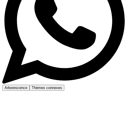
Arborescence
Thèmes connexes