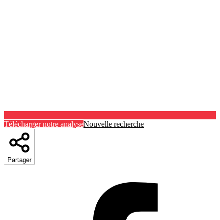
Télécharger notre analyse
Nouvelle recherche
Partager