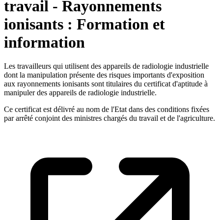
travail - Rayonnements
ionisants : Formation et
information
Les travailleurs qui utilisent des appareils de radiologie industrielle
dont la manipulation présente des risques importants d'exposition
aux rayonnements ionisants sont titulaires du certificat d'aptitude à
manipuler des appareils de radiologie industrielle.
Ce certificat est délivré au nom de l'Etat dans des conditions fixées
par arrêté conjoint des ministres chargés du travail et de l'agriculture.