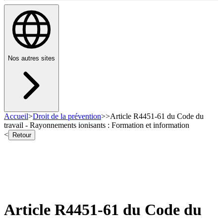
Nos autres sites
Accueil
>
Droit de la prévention
>
>
Article R4451-61 du Code du
travail - Rayonnements ionisants : Formation et information
<
Retour
Article R4451-61 du Code du