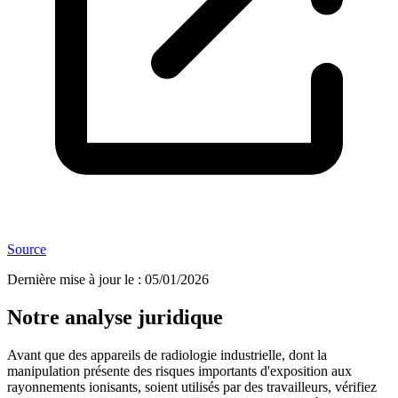
Source
Dernière mise à jour le
:
05/01/2026
Notre analyse juridique
Avant que des appareils de radiologie industrielle, dont la
manipulation présente des risques importants d'exposition aux
rayonnements ionisants, soient utilisés par des travailleurs, vérifiez