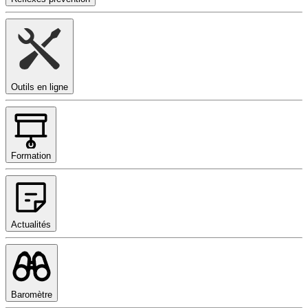
Outils en ligne
Formation
Actualités
Baromètre