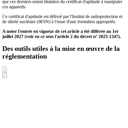
que ces derniers soient titulaires du certificat d'aptitude à manipuler
ces appareils.
Ce certificat d'aptitude est délivré par l'Institut de radioprotection et
de sûreté nucléaire (IRSN) à l'issue d'une formation appropriée.
A noter l'entrée en vigueur de cet article a été différée au 1er
juillet 2027 (voir en ce sens l'article 2 du décret n° 2025-1347).
Des outils utiles à la mise en œuvre de la
réglementation