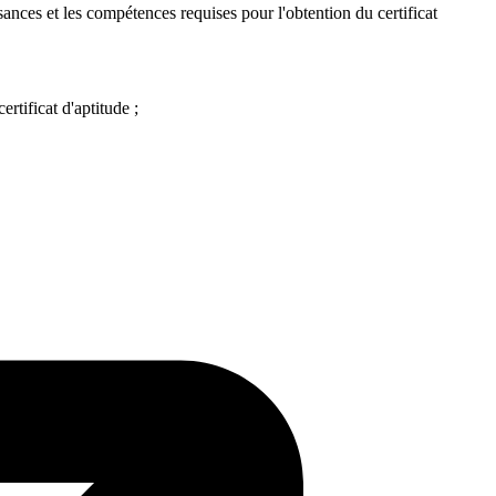
ances et les compétences requises pour l'obtention du certificat
rtificat d'aptitude ;