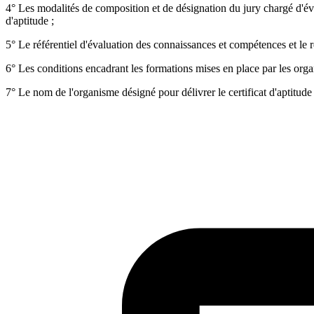
4° Les modalités de composition et de désignation du jury chargé d'éva
d'aptitude ;
5° Le référentiel d'évaluation des connaissances et compétences et le ré
6° Les conditions encadrant les formations mises en place par les organi
7° Le nom de l'organisme désigné pour délivrer le certificat d'aptitude