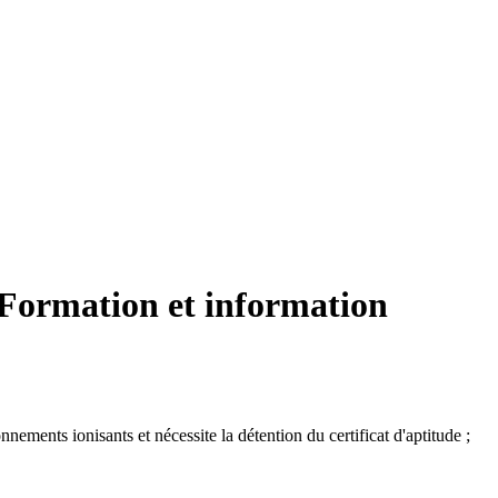
 Formation et information
nements ionisants et nécessite la détention du certificat d'aptitude ;