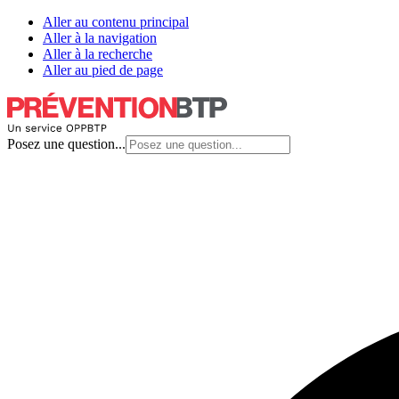
Aller au contenu principal
Aller à la navigation
Aller à la recherche
Aller au pied de page
Posez une question...