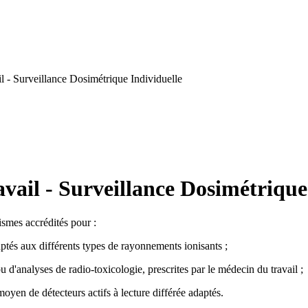
l - Surveillance Dosimétrique Individuelle
vail - Surveillance Dosimétrique
ismes accrédités pour :
ptés aux différents types de rayonnements ionisants ;
d'analyses de radio-toxicologie, prescrites par le médecin du travail ;
moyen de détecteurs actifs à lecture différée adaptés.