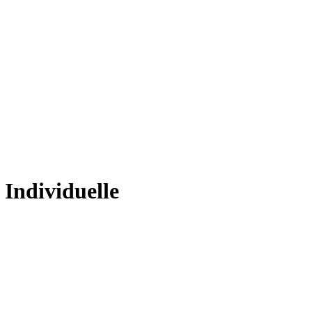
 Individuelle