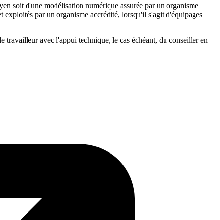
moyen soit d'une modélisation numérique assurée par un organisme
 et exploités par un organisme accrédité, lorsqu'il s'agit d'équipages
e travailleur avec l'appui technique, le cas échéant, du conseiller en