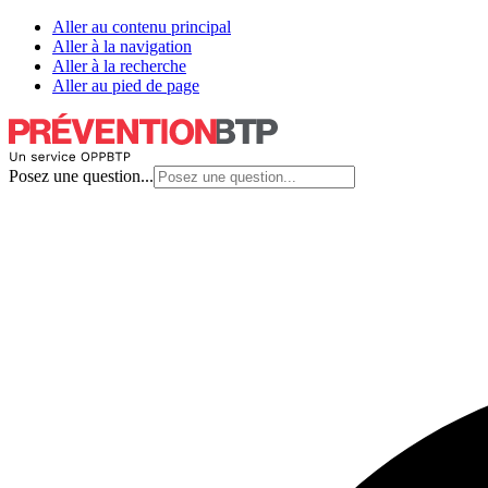
Aller au contenu principal
Aller à la navigation
Aller à la recherche
Aller au pied de page
Posez une question...