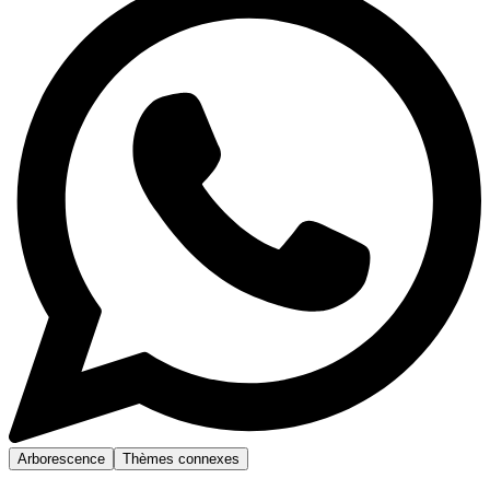
Arborescence
Thèmes connexes