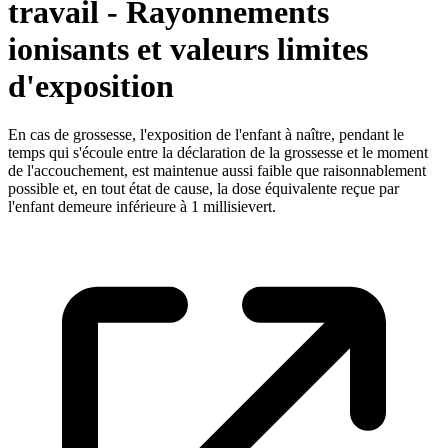
travail - Rayonnements
ionisants et valeurs limites
d'exposition
En cas de grossesse, l'exposition de l'enfant à naître, pendant le
temps qui s'écoule entre la déclaration de la grossesse et le moment
de l'accouchement, est maintenue aussi faible que raisonnablement
possible et, en tout état de cause, la dose équivalente reçue par
l'enfant demeure inférieure à 1 millisievert.