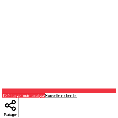
Télécharger notre analyse
Nouvelle recherche
Partager