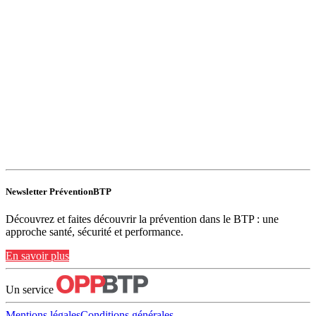
Newsletter PréventionBTP
Découvrez et faites découvrir la prévention dans le BTP : une
approche santé, sécurité et performance.
En savoir plus
Un service
Mentions légales
Conditions générales