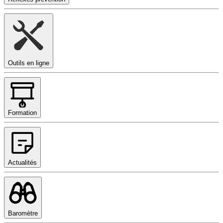
Outils en ligne
Formation
Actualités
Baromètre