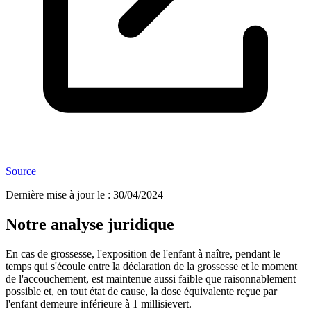
Source
Dernière mise à jour le
:
30/04/2024
Notre analyse juridique
En cas de grossesse, l'exposition de l'enfant à naître, pendant le
temps qui s'écoule entre la déclaration de la grossesse et le moment
de l'accouchement, est maintenue aussi faible que raisonnablement
possible et, en tout état de cause, la dose équivalente reçue par
l'enfant demeure inférieure à 1 millisievert.