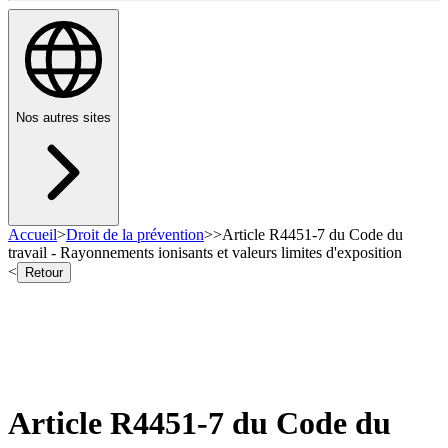
Nos autres sites
Accueil
>
Droit de la prévention
>
>
Article R4451-7 du Code du
travail - Rayonnements ionisants et valeurs limites d'exposition
<
Retour
Article R4451-7 du Code du