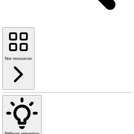
Nos ressources
Réflexes prévention