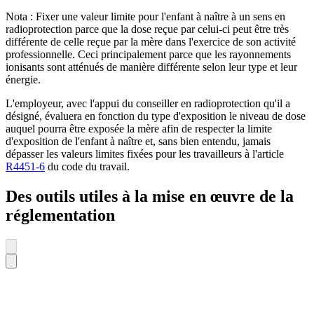
Nota : Fixer une valeur limite pour l'enfant à naître à un sens en
radioprotection parce que la dose reçue par celui-ci peut être très
différente de celle reçue par la mère dans l'exercice de son activité
professionnelle. Ceci principalement parce que les rayonnements
ionisants sont atténués de manière différente selon leur type et leur
énergie.
L'employeur, avec l'appui du conseiller en radioprotection qu'il a
désigné, évaluera en fonction du type d'exposition le niveau de dose
auquel pourra être exposée la mère afin de respecter la limite
d'exposition de l'enfant à naître et, sans bien entendu, jamais
dépasser les valeurs limites fixées pour les travailleurs à l'article
R4451-6
du code du travail.
Des outils utiles à la mise en œuvre de la
réglementation