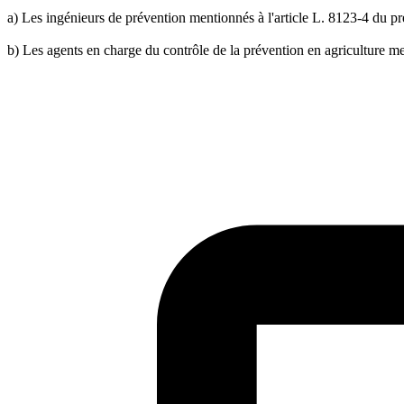
a) Les ingénieurs de prévention mentionnés à l'article L. 8123-4 du pr
b) Les agents en charge du contrôle de la prévention en agriculture men