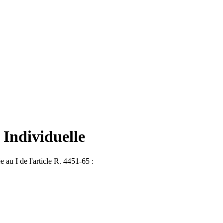
 Individuelle
 au I de l'article R. 4451-65 :