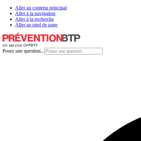
Aller au contenu principal
Aller à la navigation
Aller à la recherche
Aller au pied de page
Posez une question...