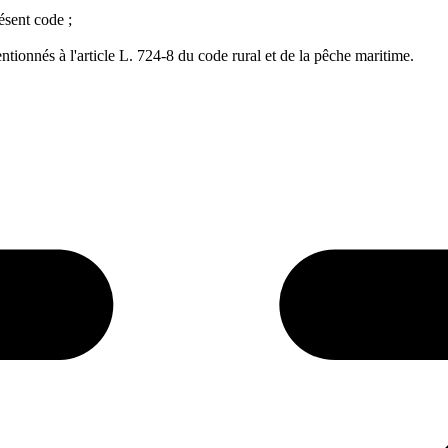
ésent code ;
tionnés à l'article L. 724-8 du code rural et de la pêche maritime.