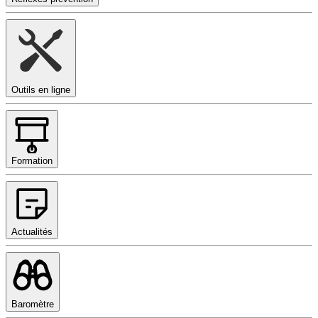
Outils en ligne
Formation
Actualités
Baromètre