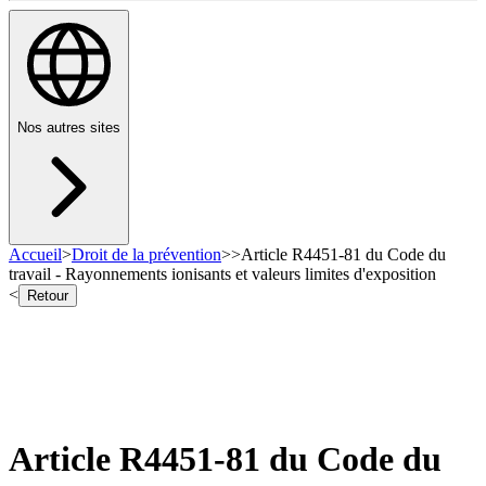
Nos autres sites
Accueil
>
Droit de la prévention
>
>
Article R4451-81 du Code du
travail - Rayonnements ionisants et valeurs limites d'exposition
<
Retour
Article R4451-81 du Code du