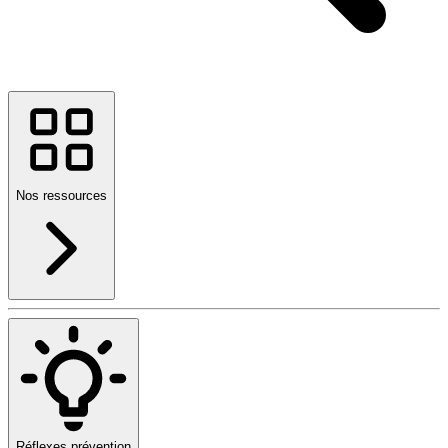
Nos ressources
Réflexes prévention