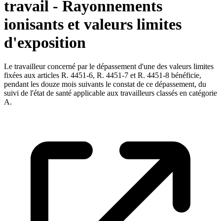
travail - Rayonnements
ionisants et valeurs limites
d'exposition
Le travailleur concerné par le dépassement d'une des valeurs limites
fixées aux articles R. 4451-6, R. 4451-7 et R. 4451-8 bénéficie,
pendant les douze mois suivants le constat de ce dépassement, du
suivi de l'état de santé applicable aux travailleurs classés en catégorie
A.