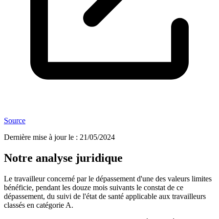
Source
Dernière mise à jour le
:
21/05/2024
Notre analyse juridique
Le travailleur concerné par le dépassement d'une des valeurs limites
bénéficie, pendant les douze mois suivants le constat de ce
dépassement, du suivi de l'état de santé applicable aux travailleurs
classés en catégorie A.