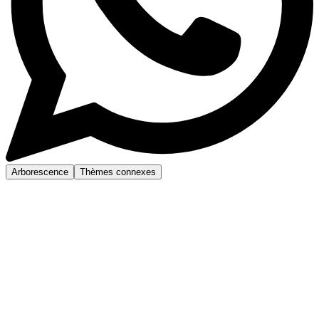
Arborescence
Thèmes connexes