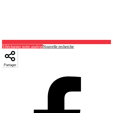
Télécharger notre analyse
Nouvelle recherche
Partager