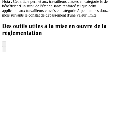
Nota : Cet article permet aux travailleurs classés en catégorie B de
bénéficier d'un suivi de l'état de santé renforcé tel que celui
applicable aux travailleurs classés en catégorie A pendant les douze
mois suivants le constat de dépassement d'une valeur limite.
Des outils utiles à la mise en œuvre de la
réglementation