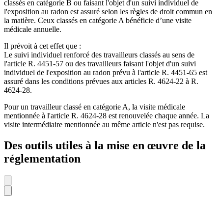
classés en catégorie B ou faisant l'objet d'un suivi individuel de
l'exposition au radon est assuré selon les règles de droit commun en
la matière. Ceux classés en catégorie A bénéficie d’une visite
médicale annuelle.
Il prévoit à cet effet que :
Le suivi individuel renforcé des travailleurs classés au sens de
l'article R. 4451-57 ou des travailleurs faisant l'objet d'un suivi
individuel de l'exposition au radon prévu à l'article R. 4451-65 est
assuré dans les conditions prévues aux articles R. 4624-22 à R.
4624-28.
Pour un travailleur classé en catégorie A, la visite médicale
mentionnée à l'article R. 4624-28 est renouvelée chaque année. La
visite intermédiaire mentionnée au même article n'est pas requise.
Des outils utiles à la mise en œuvre de la
réglementation