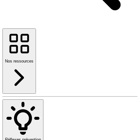
Nos ressources
Réflexes prévention