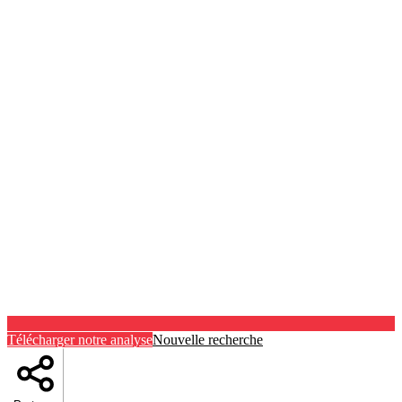
Télécharger notre analyse
Nouvelle recherche