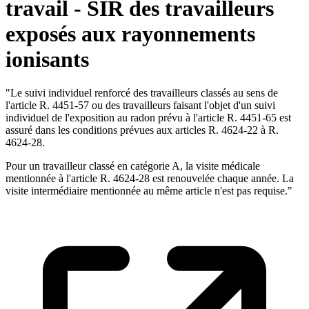
travail - SIR des travailleurs
exposés aux rayonnements
ionisants
"Le suivi individuel renforcé des travailleurs classés au sens de
l'article R. 4451-57 ou des travailleurs faisant l'objet d'un suivi
individuel de l'exposition au radon prévu à l'article R. 4451-65 est
assuré dans les conditions prévues aux articles R. 4624-22 à R.
4624-28.
Pour un travailleur classé en catégorie A, la visite médicale
mentionnée à l'article R. 4624-28 est renouvelée chaque année. La
visite intermédiaire mentionnée au même article n'est pas requise."