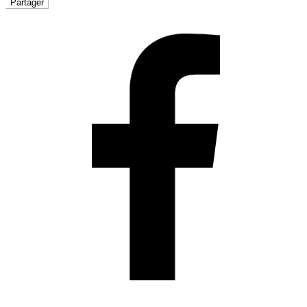
Partager