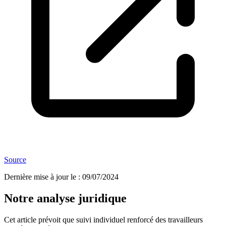
Source
Dernière mise à jour le
:
09/07/2024
Notre analyse juridique
Cet article prévoit que suivi individuel renforcé des travailleurs