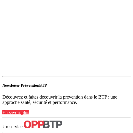
Newsletter PréventionBTP
Découvrez et faites découvrir la prévention dans le BTP : une
approche santé, sécurité et performance.
En savoir plus
Un service