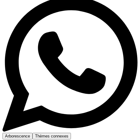
Arborescence
Thèmes connexes