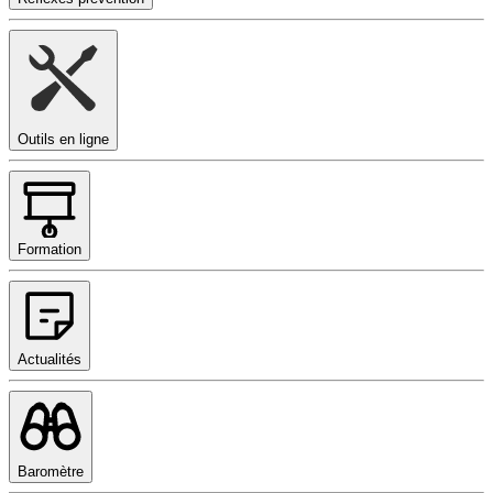
Outils en ligne
Formation
Actualités
Baromètre