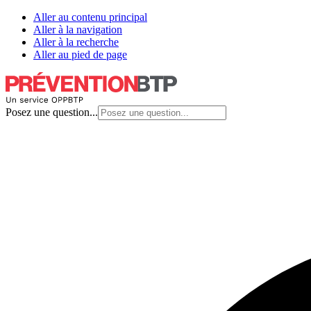
Aller au contenu principal
Aller à la navigation
Aller à la recherche
Aller au pied de page
Posez une question...