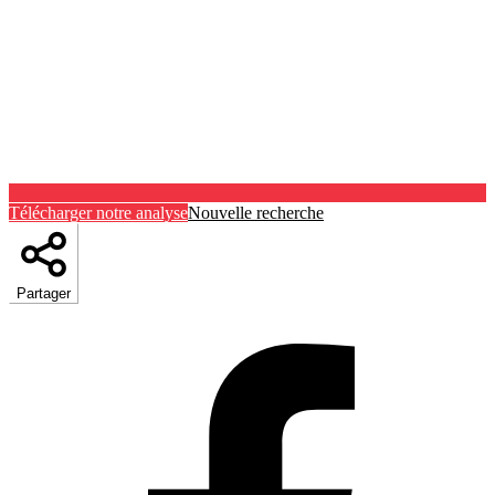
Télécharger notre analyse
Nouvelle recherche
Partager