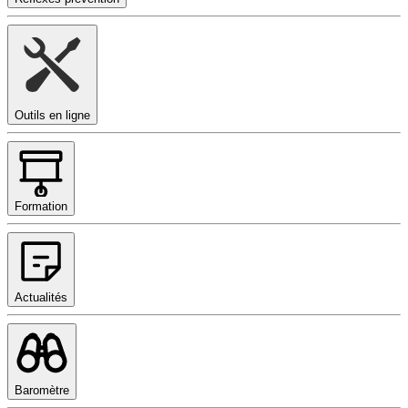
Outils en ligne
Formation
Actualités
Baromètre