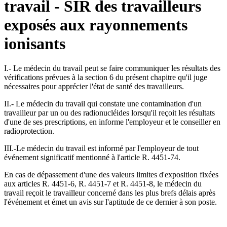
travail - SIR des travailleurs
exposés aux rayonnements
ionisants
I.- Le médecin du travail peut se faire communiquer les résultats des
vérifications prévues à la section 6 du présent chapitre qu'il juge
nécessaires pour apprécier l'état de santé des travailleurs.
II.- Le médecin du travail qui constate une contamination d'un
travailleur par un ou des radionucléides lorsqu'il reçoit les résultats
d'une de ses prescriptions, en informe l'employeur et le conseiller en
radioprotection.
III.-Le médecin du travail est informé par l'employeur de tout
événement significatif mentionné à l'article R. 4451-74.
En cas de dépassement d'une des valeurs limites d'exposition fixées
aux articles R. 4451-6, R. 4451-7 et R. 4451-8, le médecin du
travail reçoit le travailleur concerné dans les plus brefs délais après
l'événement et émet un avis sur l'aptitude de ce dernier à son poste.