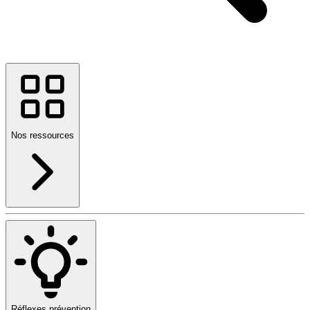
Nos ressources
Réflexes prévention