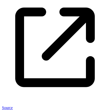
Source