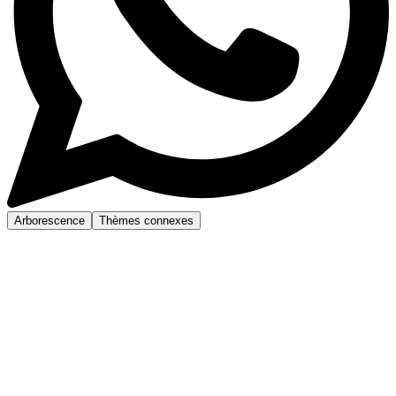
Arborescence
Thèmes connexes