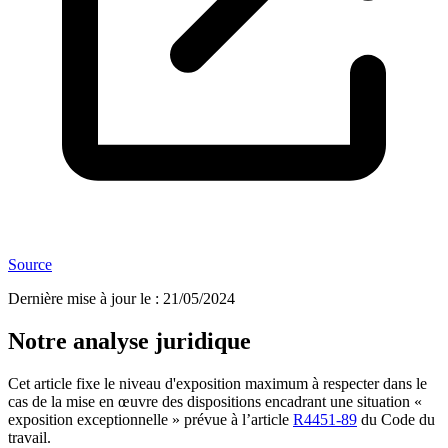
Source
Dernière mise à jour le
:
21/05/2024
Notre analyse juridique
Cet article fixe le niveau d'exposition maximum à respecter dans le
cas de la mise en œuvre des dispositions encadrant une situation «
exposition exceptionnelle » prévue à l’article
R4451-89
du Code du
travail.