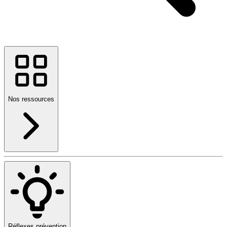
Nos ressources
Réflexes prévention