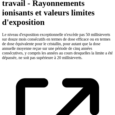
travail - Rayonnements
ionisants et valeurs limites
d'exposition
Le niveau d'exposition exceptionnelle n'excède pas 50 millisieverts
sur douze mois consécutifs en termes de dose efficace ou en termes
de dose équivalente pour le cristallin, pour autant que la dose
annuelle moyenne reçue sur une période de cinq années
consécutives, y compris les années au cours desquelles la limite a été
dépassée, ne soit pas supérieure à 20 millisieverts.