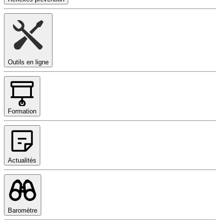
Outils en ligne
Formation
Actualités
Baromètre