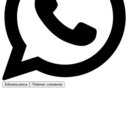
Arborescence
Thèmes connexes