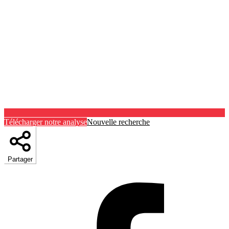
Télécharger notre analyse
Nouvelle recherche
Partager