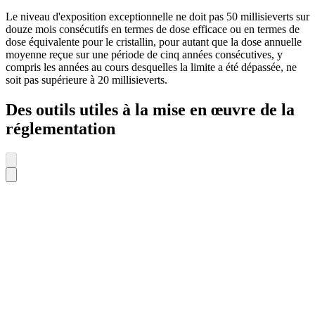
Le niveau d'exposition exceptionnelle ne doit pas 50 millisieverts sur
douze mois consécutifs en termes de dose efficace ou en termes de
dose équivalente pour le cristallin, pour autant que la dose annuelle
moyenne reçue sur une période de cinq années consécutives, y
compris les années au cours desquelles la limite a été dépassée, ne
soit pas supérieure à 20 millisieverts.
Des outils utiles à la mise en œuvre de la
réglementation