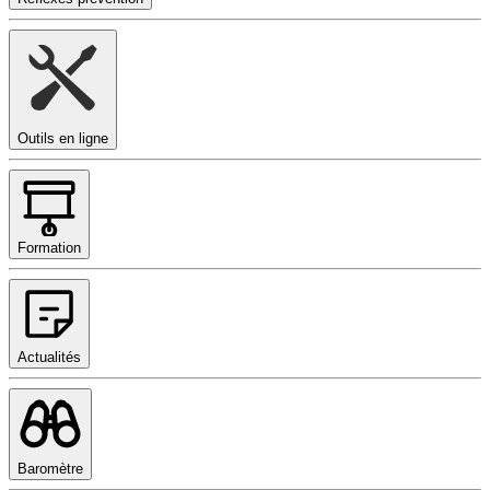
Outils en ligne
Formation
Actualités
Baromètre