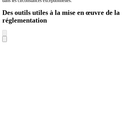
dans les circonstances exceptionnelles.
Des outils utiles à la mise en œuvre de la
réglementation