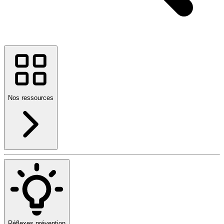
Nos ressources
Réflexes prévention