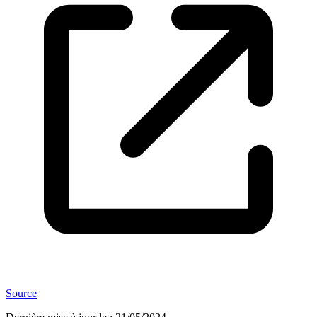
Source