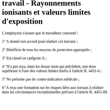
travail - Rayonnements
ionisants et valeurs limites
d'exposition
L'employeur s'assure que le travailleur concerné :
1° A donné son accord pour réaliser ces travaux ;
2° Bénéficie de tous les moyens de protection appropriés ;
3° Est classé en catégorie A ;
4° N'a pas reçu, dans les douze mois qui précèdent, une dose
supérieure à l'une des valeurs limites fixées à l'article R. 4451-6 ;
5° Ne présente pas de contre-indication médicale ;
6° A reçu une formation sur les risques liées aux travaux à réaliser
dans les circonstances exceptionnelles prévues à l'article R. 4451-89.