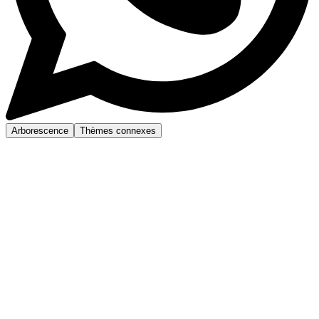
Arborescence
Thèmes connexes