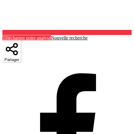
Télécharger notre analyse
Nouvelle recherche
Partager