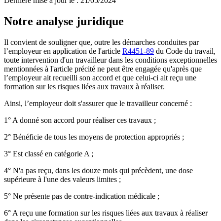
Dernière mise à jour le
:
21/05/2024
Notre analyse juridique
Il convient de souligner que, outre les démarches conduites par
l’employeur en application de l'article
R4451-89
du Code du travail,
toute intervention d'un travailleur dans les conditions exceptionnelles
mentionnées à l'article précité ne peut être engagée qu'après que
l’employeur ait recueilli son accord et que celui-ci ait reçu une
formation sur les risques liées aux travaux à réaliser.
Ainsi, l’employeur doit s'assurer que le travailleur concerné :
1° A donné son accord pour réaliser ces travaux ;
2° Bénéficie de tous les moyens de protection appropriés ;
3° Est classé en catégorie A ;
4° N'a pas reçu, dans les douze mois qui précèdent, une dose
supérieure à l'une des valeurs limites ;
5° Ne présente pas de contre-indication médicale ;
6° A reçu une formation sur les risques liées aux travaux à réaliser