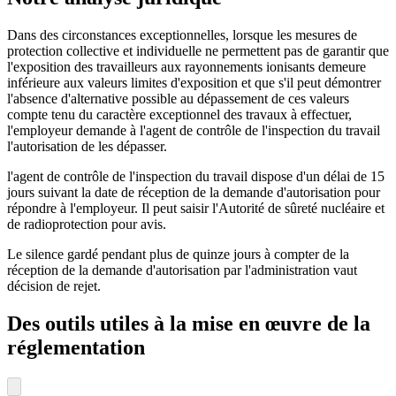
Dans des circonstances exceptionnelles, lorsque les mesures de
protection collective et individuelle ne permettent pas de garantir que
l'exposition des travailleurs aux rayonnements ionisants demeure
inférieure aux valeurs limites d'exposition et que s'il peut démontrer
l'absence d'alternative possible au dépassement de ces valeurs
compte tenu du caractère exceptionnel des travaux à effectuer,
l'employeur demande à l'agent de contrôle de l'inspection du travail
l'autorisation de les dépasser.
l'agent de contrôle de l'inspection du travail dispose d'un délai de 15
jours suivant la date de réception de la demande d'autorisation pour
répondre à l'employeur. Il peut saisir l'Autorité de sûreté nucléaire et
de radioprotection pour avis.
Le silence gardé pendant plus de quinze jours à compter de la
réception de la demande d'autorisation par l'administration vaut
décision de rejet.
Des outils utiles à la mise en œuvre de la
réglementation