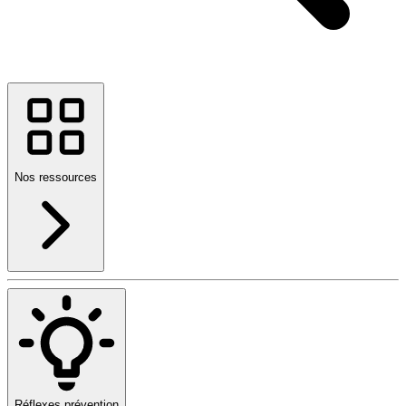
Nos ressources
Réflexes prévention