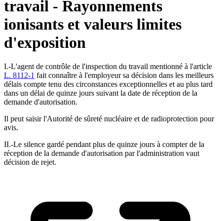
travail - Rayonnements
ionisants et valeurs limites
d'exposition
I.-L'agent de contrôle de l'inspection du travail mentionné à l'article
L. 8112-1
fait connaître à l'employeur sa décision dans les meilleurs
délais compte tenu des circonstances exceptionnelles et au plus tard
dans un délai de quinze jours suivant la date de réception de la
demande d'autorisation.
Il peut saisir l'Autorité de sûreté nucléaire et de radioprotection pour
avis.
II.-Le silence gardé pendant plus de quinze jours à compter de la
réception de la demande d'autorisation par l'administration vaut
décision de rejet.