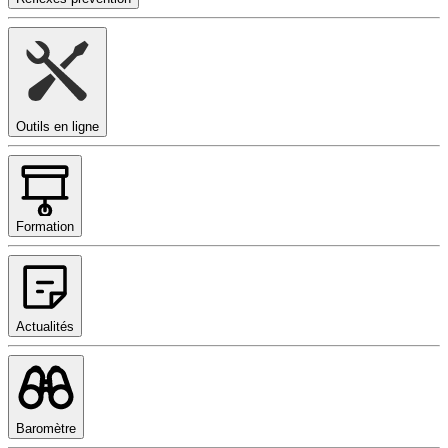
Outils en ligne
Formation
Actualités
Baromètre