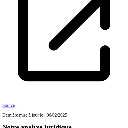
Source
Dernière mise à jour le
:
06/02/2025
Notre analyse juridique