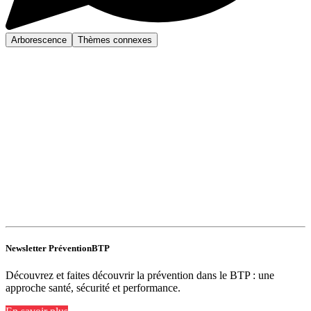
Arborescence
Thèmes connexes
Newsletter PréventionBTP
Découvrez et faites découvrir la prévention dans le BTP : une
approche santé, sécurité et performance.