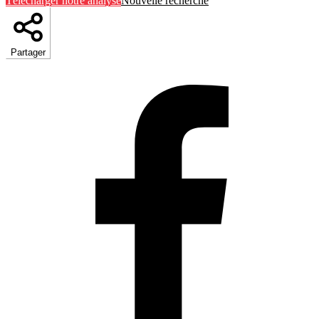
Télécharger notre analyse
Nouvelle recherche
Partager