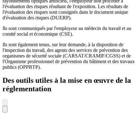
rayonnements optiques artificiels, l'employeur doit procéder à
l'évaluation des risques résultant de l'exposition. Les résultats de
l'évaluation des risques sont consignés dans le document unique
d'évaluation des risques (DUERP).
Ils sont communiqués par l'employeur au médecin du travail et au
comité social et économique (CSE).
Ils sont également tenus, sur leur demande, à la disposition de
l'inspection du travail, des agents des services de prévention des
organismes de sécurité sociale (CARSAT/CRAMIF/CGSS) et de
l'Organisme professionnel de prévention du bâtiment et des travaux
publics (OPPBTP).
Des outils utiles à la mise en œuvre de la
réglementation