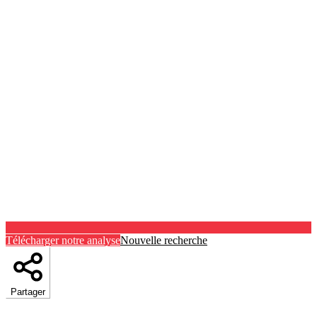
Télécharger notre analyse
Nouvelle recherche
Partager