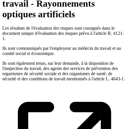
travail - Rayonnements
optiques artificiels
Les résultats de l'évaluation des risques sont consignés dans le
document unique d'évaluation des risques prévu à l'article R. 4121-
1.
Ils sont communiqués par l'employeur au médecin du travail et au
comité social et économique.
Ils sont également tenus, sur leur demande, à la disposition de
l'inspection du travail, des agents des services de prévention des
organismes de sécurité sociale et des organismes de santé, de
sécurité et des conditions de travail mentionnés à l'article L. 4643-1.