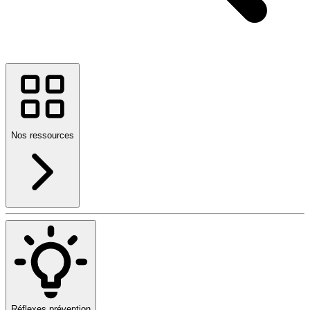
Nos ressources
Réflexes prévention