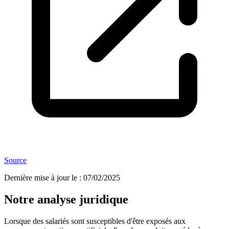
Source
Dernière mise à jour le
:
07/02/2025
Notre analyse juridique
Lorsque des salariés sont susceptibles d'être exposés aux