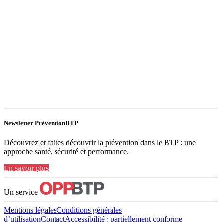
Newsletter PréventionBTP
Découvrez et faites découvrir la prévention dans le BTP : une
approche santé, sécurité et performance.
En savoir plus
Un service
Mentions légales
Conditions générales
d’utilisation
Contact
Accessibilité : partiellement conforme