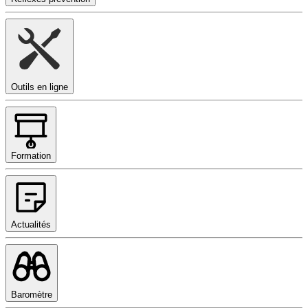
Outils en ligne
Formation
Actualités
Baromètre