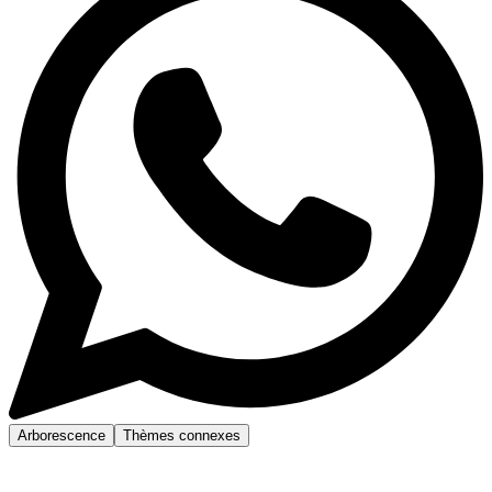
Arborescence
Thèmes connexes