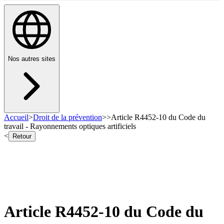
Nos autres sites
Accueil
>
Droit de la prévention
>
>
Article R4452-10 du Code du
travail - Rayonnements optiques artificiels
<
Retour
Article R4452-10 du Code du