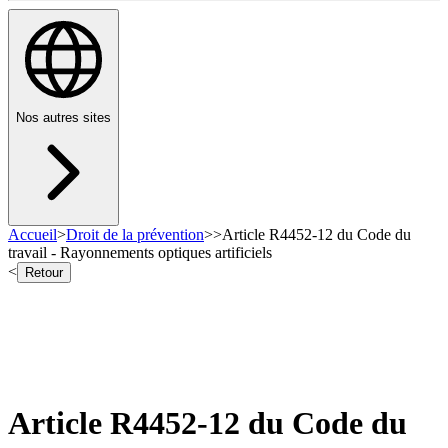
Nos autres sites
Accueil
>
Droit de la prévention
>
>
Article R4452-12 du Code du
travail - Rayonnements optiques artificiels
<
Retour
Article R4452-12 du Code du