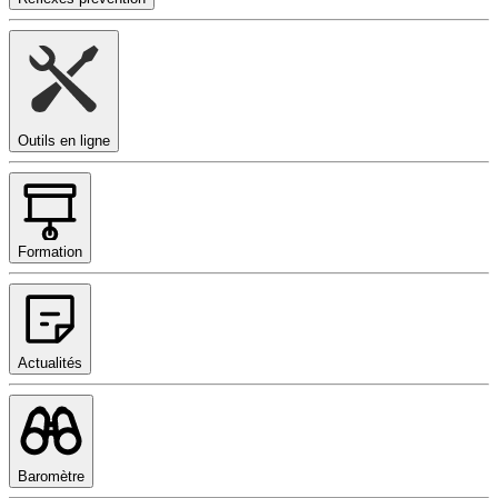
Outils en ligne
Formation
Actualités
Baromètre