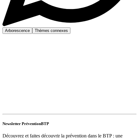
Arborescence
Thèmes connexes
Newsletter PréventionBTP
Découvrez et faites découvrir la prévention dans le BTP : une