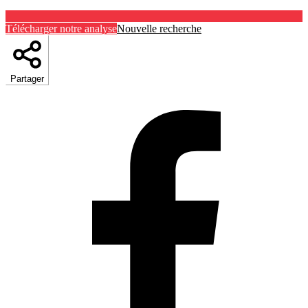
Télécharger notre analyse
Nouvelle recherche
Partager