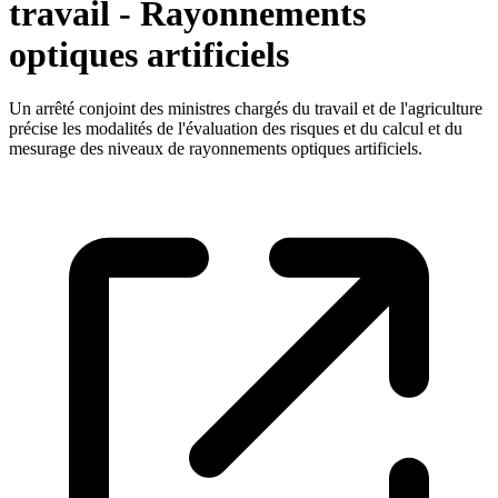
travail - Rayonnements
optiques artificiels
Un arrêté conjoint des ministres chargés du travail et de l'agriculture
précise les modalités de l'évaluation des risques et du calcul et du
mesurage des niveaux de rayonnements optiques artificiels.