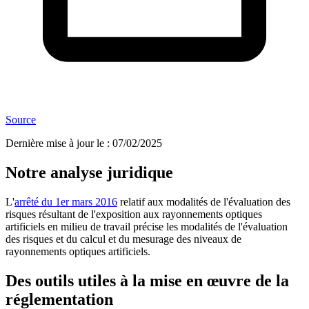
Source
Dernière mise à jour le
:
07/02/2025
Notre analyse juridique
L'
arrêté du 1er mars 2016
relatif aux modalités de l'évaluation des
risques résultant de l'exposition aux rayonnements optiques
artificiels en milieu de travail précise les modalités de l'évaluation
des risques et du calcul et du mesurage des niveaux de
rayonnements optiques artificiels.
Des outils utiles à la mise en œuvre de la
réglementation