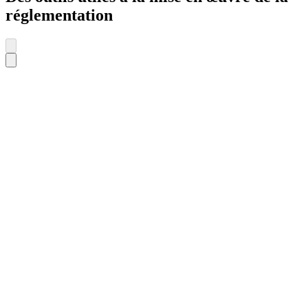
réglementation