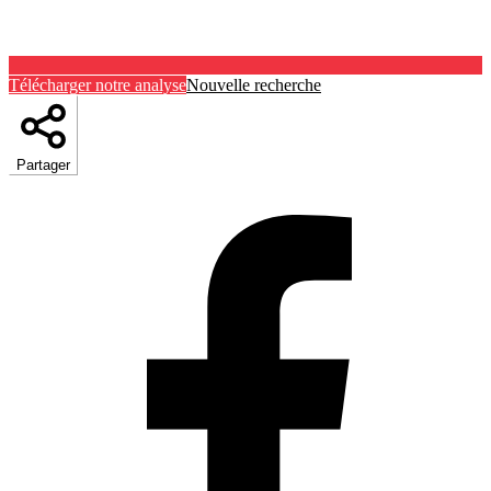
Télécharger notre analyse
Nouvelle recherche
Partager