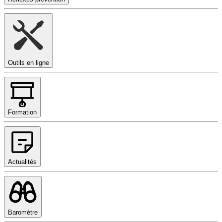
Outils en ligne
Formation
Actualités
Baromètre