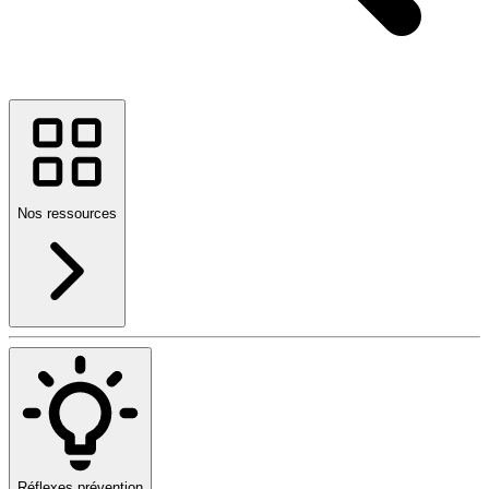
Nos ressources
Réflexes prévention