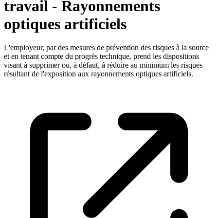
travail - Rayonnements
optiques artificiels
L'employeur, par des mesures de prévention des risques à la source
et en tenant compte du progrès technique, prend les dispositions
visant à supprimer ou, à défaut, à réduire au minimum les risques
résultant de l'exposition aux rayonnements optiques artificiels.