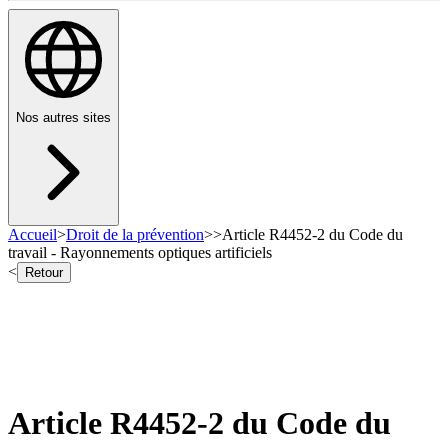
Nos autres sites
Accueil
>
Droit de la prévention
>
>
Article R4452-2 du Code du
travail - Rayonnements optiques artificiels
<
Retour
Article R4452-2 du Code du