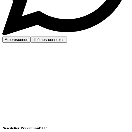
Arborescence
Thèmes connexes
Newsletter PréventionBTP