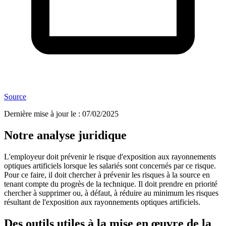
Source
Dernière mise à jour le
:
07/02/2025
Notre analyse juridique
L'employeur doit prévenir le risque d'exposition aux rayonnements
optiques artificiels lorsque les salariés sont concernés par ce risque.
Pour ce faire, il doit chercher à prévenir les risques à la source en
tenant compte du progrès de la technique. Il doit prendre en priorité
chercher à supprimer ou, à défaut, à réduire au minimum les risques
résultant de l'exposition aux rayonnements optiques artificiels.
Des outils utiles à la mise en œuvre de la