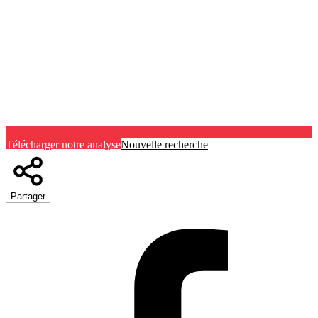
Télécharger notre analyse
Nouvelle recherche
Partager