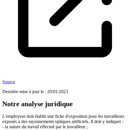
Source
Dernière mise à jour le
:
20/01/2023
Notre analyse juridique
L'employeur doit établir une fiche d'exposition pour les travailleurs
exposés à des rayonnements optiques artificiels. Il doit y indiquer :
- la nature du travail effectué par le travailleur ;