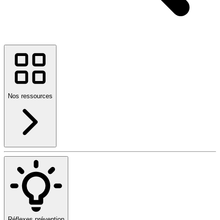
Nos ressources
Réflexes prévention