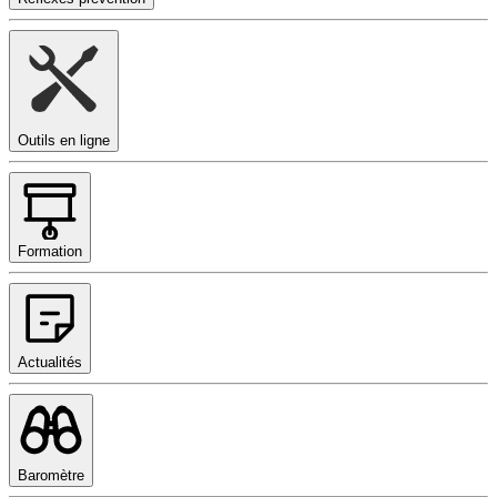
Outils en ligne
Formation
Actualités
Baromètre