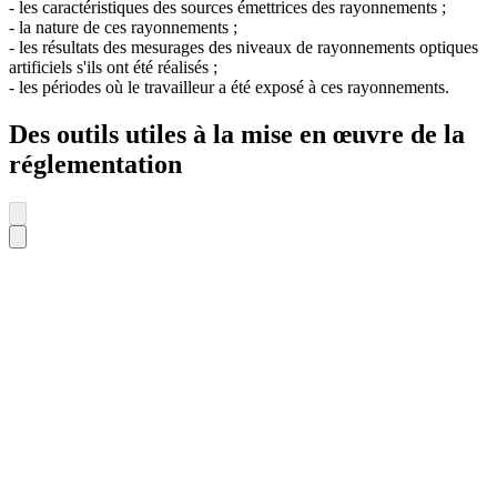
- les caractéristiques des sources émettrices des rayonnements ;
- la nature de ces rayonnements ;
- les résultats des mesurages des niveaux de rayonnements optiques
artificiels s'ils ont été réalisés ;
- les périodes où le travailleur a été exposé à ces rayonnements.
Des outils utiles à la mise en œuvre de la
réglementation