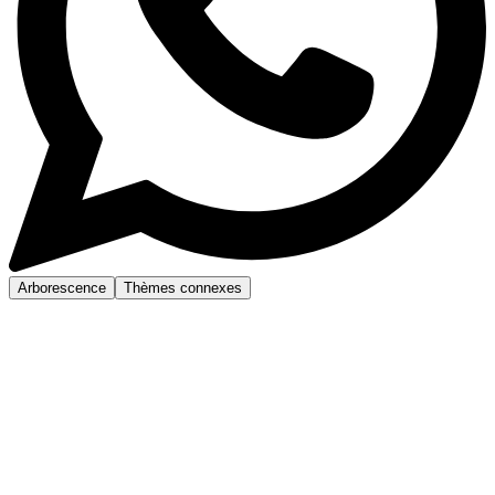
Arborescence
Thèmes connexes