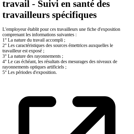
travail - Suivi en santé des
travailleurs spécifiques
L'employeur établit pour ces travailleurs une fiche d'exposition
comprenant les informations suivantes :
1° La nature du travail accompli ;
2° Les caractéristiques des sources émettrices auxquelles le
travailleur est exposé ;
3° La nature des rayonnements ;
4° Le cas échéant, les résultats des mesurages des niveaux de
rayonnements optiques artificiels ;
5° Les périodes d'exposition.