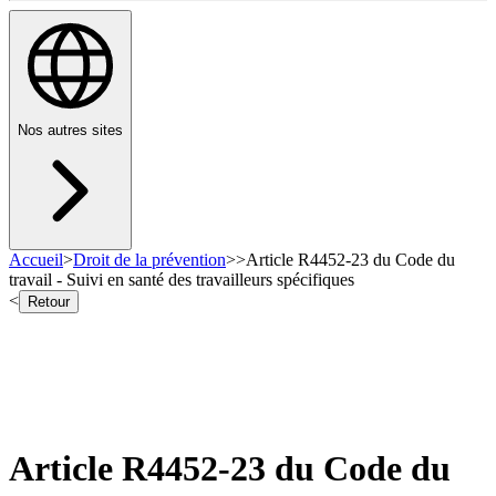
Nos autres sites
Accueil
>
Droit de la prévention
>
>
Article R4452-23 du Code du
travail - Suivi en santé des travailleurs spécifiques
<
Retour
Article R4452-23 du Code du