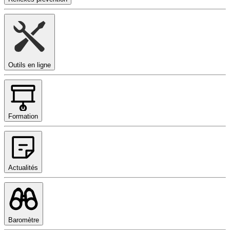
Outils en ligne
Formation
Actualités
Baromètre