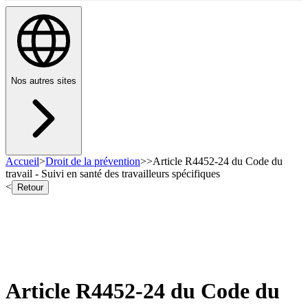
Nos autres sites
Accueil
>
Droit de la prévention
>
>
Article R4452-24 du Code du
travail - Suivi en santé des travailleurs spécifiques
<
Retour
Article R4452-24 du Code du