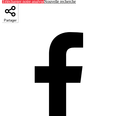
Télécharger notre analyse
Nouvelle recherche
Partager