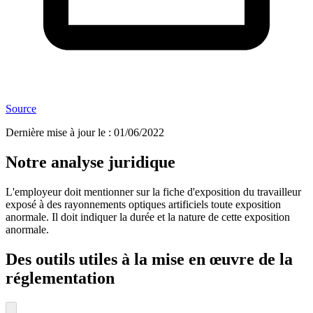
Source
Dernière mise à jour le
:
01/06/2022
Notre analyse juridique
L'employeur doit mentionner sur la fiche d'exposition du travailleur
exposé à des rayonnements optiques artificiels toute exposition
anormale. Il doit indiquer la durée et la nature de cette exposition
anormale.
Des outils utiles à la mise en œuvre de la
réglementation