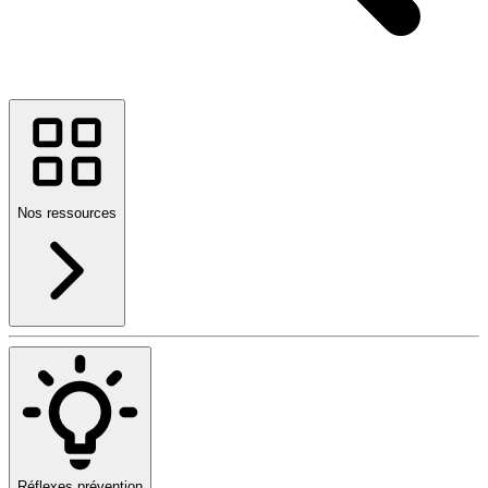
Nos ressources
Réflexes prévention