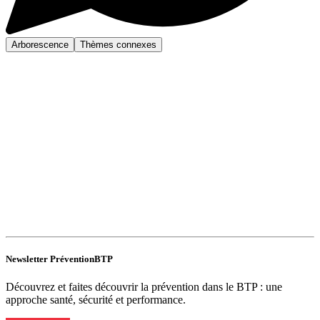
Arborescence
Thèmes connexes
Newsletter PréventionBTP
Découvrez et faites découvrir la prévention dans le BTP : une
approche santé, sécurité et performance.