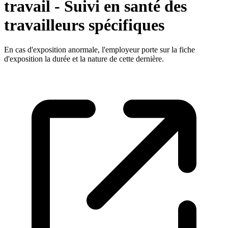
travail - Suivi en santé des
travailleurs spécifiques
En cas d'exposition anormale, l'employeur porte sur la fiche
d'exposition la durée et la nature de cette dernière.