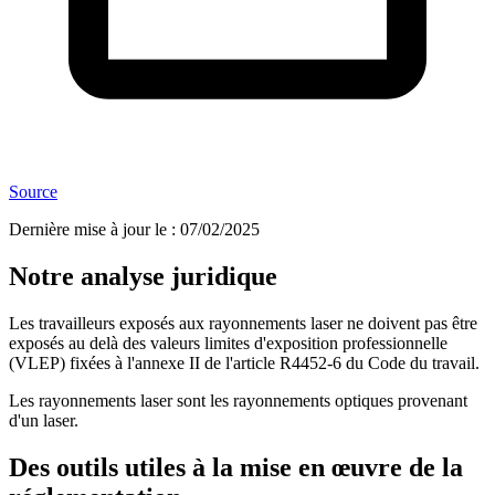
Source
Dernière mise à jour le
:
07/02/2025
Notre analyse juridique
Les travailleurs exposés aux rayonnements laser ne doivent pas être
exposés au delà des valeurs limites d'exposition professionnelle
(VLEP) fixées à l'annexe II de l'article R4452-6 du Code du travail.
Les rayonnements laser sont les rayonnements optiques provenant
d'un laser.
Des outils utiles à la mise en œuvre de la