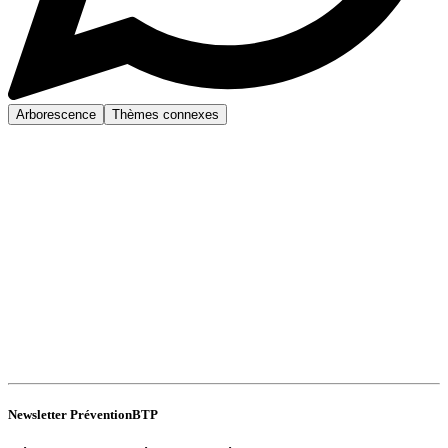
Arborescence
Thèmes connexes
Newsletter PréventionBTP