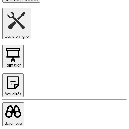
Outils en ligne
Formation
Actualités
Baromètre