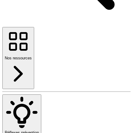
Nos ressources
Réflexes prévention