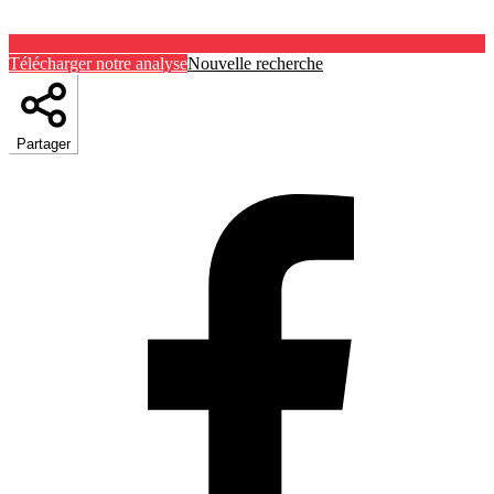
Télécharger notre analyse
Nouvelle recherche
Partager