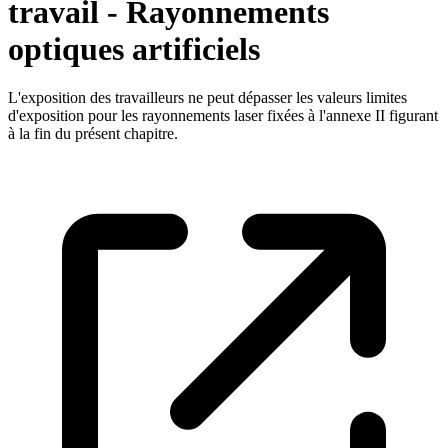
travail - Rayonnements
optiques artificiels
L'exposition des travailleurs ne peut dépasser les valeurs limites
d'exposition pour les rayonnements laser fixées à l'annexe II figurant
à la fin du présent chapitre.