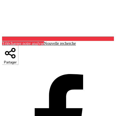
Télécharger notre analyse
Nouvelle recherche
Partager