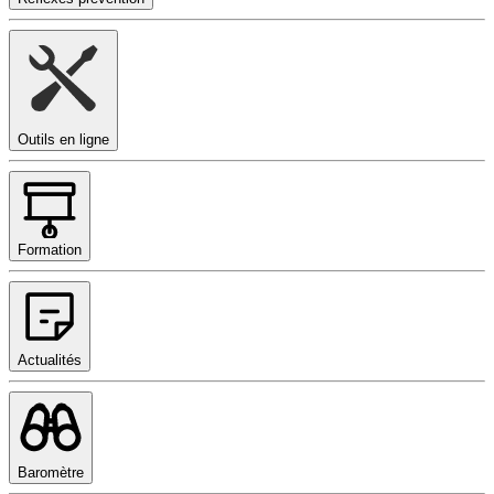
Outils en ligne
Formation
Actualités
Baromètre