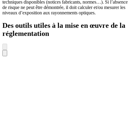
techniques disponibles (notices fabricants, normes…). Si l’absence
de risque ne peut être démontrée, il doit calculer et/ou mesurer les
niveaux d’exposition aux rayonnements optiques.
Des outils utiles à la mise en œuvre de la
réglementation