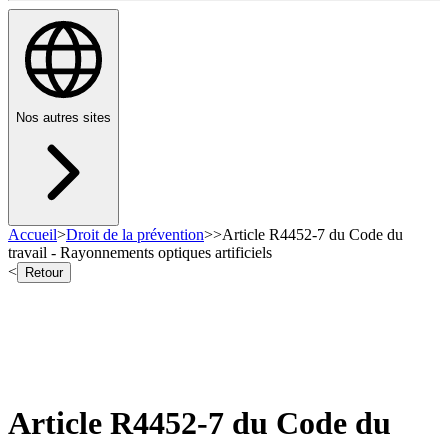
Nos autres sites
Accueil
>
Droit de la prévention
>
>
Article R4452-7 du Code du
travail - Rayonnements optiques artificiels
<
Retour
Article R4452-7 du Code du