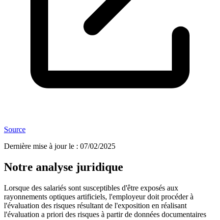
Source
Dernière mise à jour le
:
07/02/2025
Notre analyse juridique
Lorsque des salariés sont susceptibles d'être exposés aux
rayonnements optiques artificiels, l'employeur doit procéder à
l'évaluation des risques résultant de l'exposition en réalisant
l'évaluation a priori des risques à partir de données documentaires