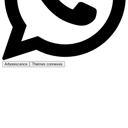
Arborescence
Thèmes connexes