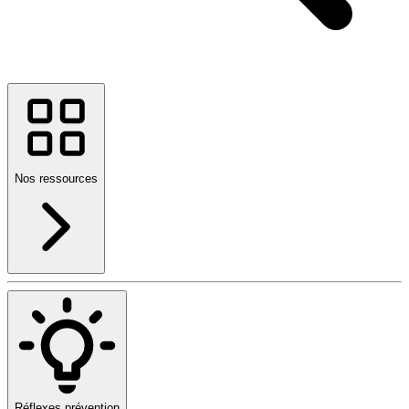
Nos ressources
Réflexes prévention