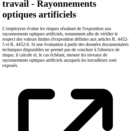
travail - Rayonnements
optiques artificiels
L'employeur évalue les risques résultant de l'exposition aux
rayonnements optiques artificiels, notamment afin de vérifier le
respect des valeurs limites d'exposition définies aux articles R. 4452-
5 et R. 4452-6. Si une évaluation à partir des données documentaires
techniques disponibles ne permet pas de conclure à l'absence de
risque, il calcule et, le cas échéant, mesure les niveaux de
rayonnements optiques artificiels auxquels les travailleurs sont
exposés.